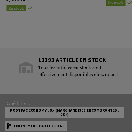
En stock
En stock
11193 ARTICLE EN STOCK
Tous les articles en stock sont
effectivement disponibles chez nous !
Expédition :
POSTPAC ECONOMY : 9.- (MARCHANDISES ENCOMBRANTES :
28.-)
ENLÈVEMENT PAR LE CLIENT