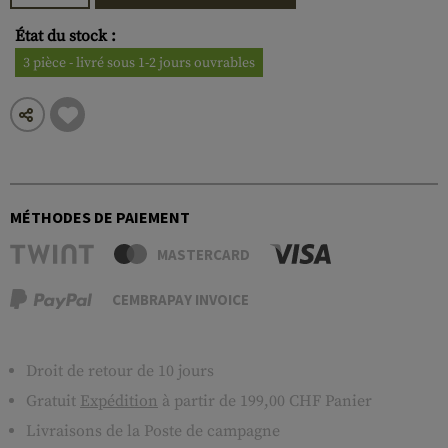
État du stock :
3 pièce - livré sous 1-2 jours ouvrables
MÉTHODES DE PAIEMENT
MASTERCARD
CEMBRAPAY INVOICE
Droit de retour de 10 jours
Gratuit
Expédition
à partir de 199,00 CHF Panier
Livraisons de la Poste de campagne