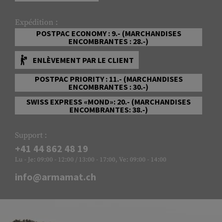
Expédition :
POSTPAC ECONOMY : 9.- (MARCHANDISES
ENCOMBRANTES : 28.-)
ENLÈVEMENT PAR LE CLIENT
POSTPAC PRIORITY : 11.- (MARCHANDISES
ENCOMBRANTES : 30.-)
SWISS EXPRESS «MOND»: 20.- (MARCHANDISES
ENCOMBRANTES: 38.-)
Support :
+41 44 862 48 19
Lu - Je: 09:00 - 12:00 / 13:00 - 17:00, Ve: 09:00 - 14:00
info@armamat.ch