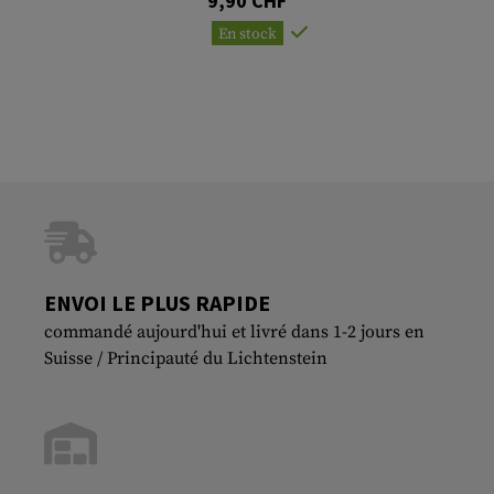
9,90 CHF
En stock
ENVOI LE PLUS RAPIDE
commandé aujourd'hui et livré dans 1-2 jours en
Suisse / Principauté du Lichtenstein