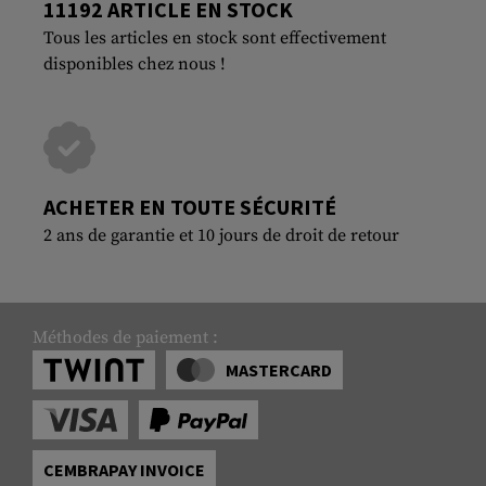
11192 ARTICLE EN STOCK
Tous les articles en stock sont effectivement
disponibles chez nous !
ACHETER EN TOUTE SÉCURITÉ
2 ans de garantie et 10 jours de droit de retour
Méthodes de paiement :
MASTERCARD
CEMBRAPAY INVOICE