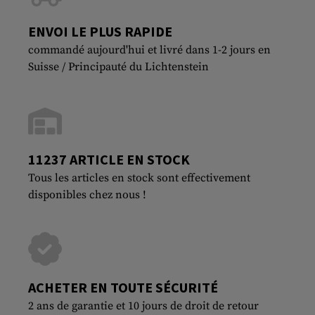
ENVOI LE PLUS RAPIDE
commandé aujourd'hui et livré dans 1-2 jours en
Suisse / Principauté du Lichtenstein
11237 ARTICLE EN STOCK
Tous les articles en stock sont effectivement
disponibles chez nous !
ACHETER EN TOUTE SÉCURITÉ
2 ans de garantie et 10 jours de droit de retour