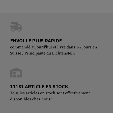
ENVOI LE PLUS RAPIDE
commandé aujourd'hui et livré dans 1-2 jours en
Suisse / Principauté du Lichtenstein
11181 ARTICLE EN STOCK
Tous les articles en stock sont effectivement
disponibles chez nous !