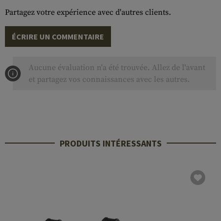
Partagez votre expérience avec d'autres clients.
ÉCRIRE UN COMMENTAIRE
Aucune évaluation n'a été trouvée. Allez de l'avant
et partagez vos connaissances avec les autres.
PRODUITS INTÉRESSANTS