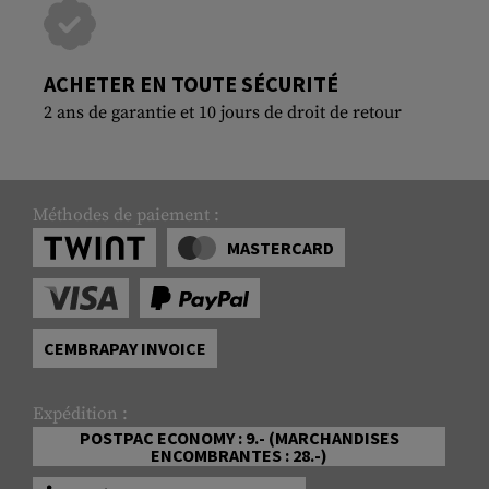
ACHETER EN TOUTE SÉCURITÉ
2 ans de garantie et 10 jours de droit de retour
Méthodes de paiement :
MASTERCARD
CEMBRAPAY INVOICE
Expédition :
POSTPAC ECONOMY : 9.- (MARCHANDISES
ENCOMBRANTES : 28.-)