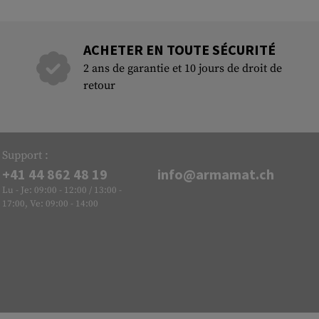
ACHETER EN TOUTE SÉCURITÉ
2 ans de garantie et 10 jours de droit de
retour
Support :
+41 44 862 48 19
info@armamat.ch
Lu - Je: 09:00 - 12:00 / 13:00 -
17:00, Ve: 09:00 - 14:00