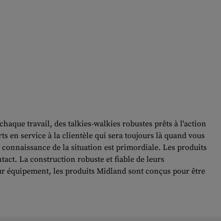
que travail, des talkies-walkies robustes prêts à l'action
 en service à la clientèle qui sera toujours là quand vous
 connaissance de la situation est primordiale. Les produits
tact. La construction robuste et fiable de leurs
eur équipement, les produits Midland sont conçus pour être