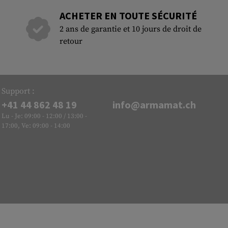
ACHETER EN TOUTE SÉCURITÉ
2 ans de garantie et 10 jours de droit de
retour
Support :
+41 44 862 48 19
info@armamat.ch
Lu - Je: 09:00 - 12:00 / 13:00 -
17:00, Ve: 09:00 - 14:00