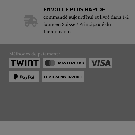
ENVOI LE PLUS RAPIDE
commandé aujourd'hui et livré dans 1-2
jours en Suisse / Principauté du
Lichtenstein
Méthodes de paiement :
MASTERCARD
CEMBRAPAY INVOICE