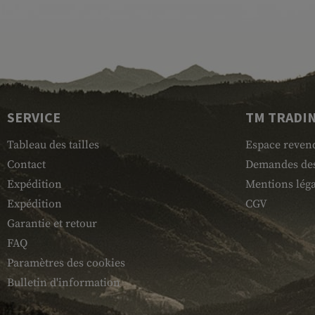
SERVICE
TM TRADI
Tableau des tailles
Espace reven
Contact
Demandes des
Expédition
Mentions léga
Expédition
CGV
Garantie et retour
FAQ
Paramètres des cookies
Bulletin d'information