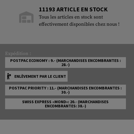
11193 ARTICLE EN STOCK
Tous les articles en stock sont
effectivement disponibles chez nous !
Expédition :
POSTPAC ECONOMY : 9.- (MARCHANDISES ENCOMBRANTES :
28.-)
ENLÈVEMENT PAR LE CLIENT
POSTPAC PRIORITY : 11.- (MARCHANDISES ENCOMBRANTES :
30.-)
SWISS EXPRESS «MOND»: 20.- (MARCHANDISES
ENCOMBRANTES: 38.-)