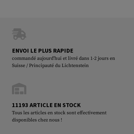
ENVOI LE PLUS RAPIDE
commandé aujourd'hui et livré dans 1-2 jours en
Suisse / Principauté du Lichtenstein
11193 ARTICLE EN STOCK
Tous les articles en stock sont effectivement
disponibles chez nous !