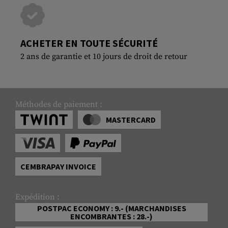
ACHETER EN TOUTE SÉCURITÉ
2 ans de garantie et 10 jours de droit de retour
Méthodes de paiement :
MASTERCARD
CEMBRAPAY INVOICE
Expédition :
POSTPAC ECONOMY : 9.- (MARCHANDISES
ENCOMBRANTES : 28.-)