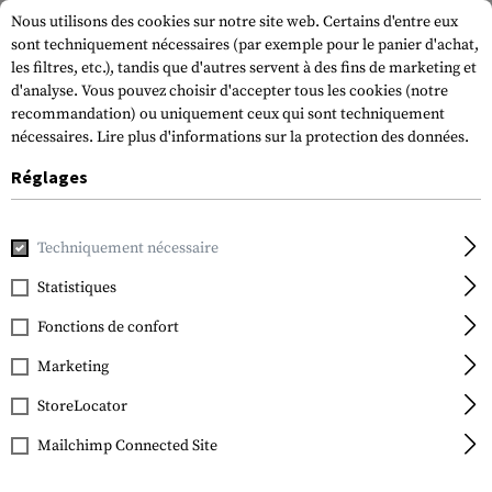
Nous utilisons des cookies sur notre site web. Certains d'entre eux
sont techniquement nécessaires (par exemple pour le panier d'achat,
les filtres, etc.), tandis que d'autres servent à des fins de marketing et
d'analyse. Vous pouvez choisir d'accepter tous les cookies (notre
recommandation) ou uniquement ceux qui sont techniquement
nécessaires.
Lire plus d'informations sur la protection des données.
Réglages
Marques
Outdoor Research
Techniquement nécessaire
Statistiques
FILTRE
Fonctions de confort
Marketing
VENTE
StoreLocator
Mailchimp Connected Site