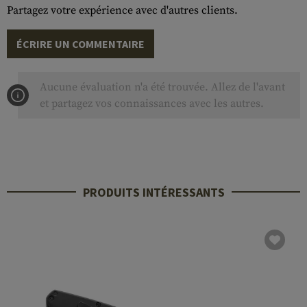
Partagez votre expérience avec d'autres clients.
ÉCRIRE UN COMMENTAIRE
Aucune évaluation n'a été trouvée. Allez de l'avant
et partagez vos connaissances avec les autres.
PRODUITS INTÉRESSANTS