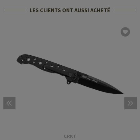
LES CLIENTS ONT AUSSI ACHETÉ
CRKT