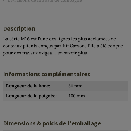
Livraisons de la Poste de campagne
Description
La série M16 est l'une des lignes les plus acclamées de
couteaux pliants conçus par Kit Carson. Elle a été conçue
pour des travaux exigea...
en savoir plus
Informations complémentaires
Longueur de la lame:
80 mm
Longueur de la poignée:
100 mm
Dimensions & poids de l'emballage