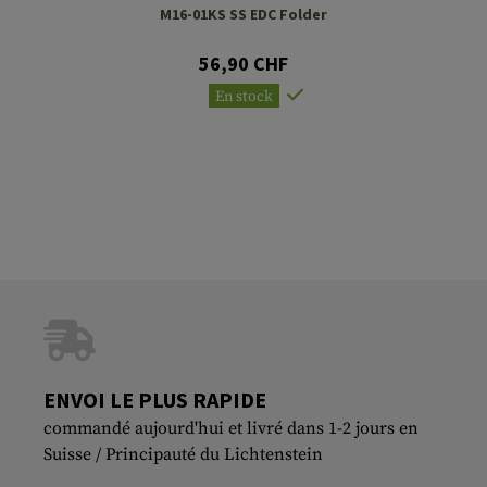
M16-01KS SS EDC Folder
56,90 CHF
En stock
ENVOI LE PLUS RAPIDE
commandé aujourd'hui et livré dans 1-2 jours en
Suisse / Principauté du Lichtenstein