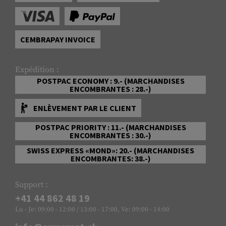
CEMBRAPAY INVOICE
Expédition :
POSTPAC ECONOMY : 9.- (MARCHANDISES
ENCOMBRANTES : 28.-)
ENLÈVEMENT PAR LE CLIENT
POSTPAC PRIORITY : 11.- (MARCHANDISES
ENCOMBRANTES : 30.-)
SWISS EXPRESS «MOND»: 20.- (MARCHANDISES
ENCOMBRANTES: 38.-)
Support :
+41 44 862 48 19
Lu - Je: 09:00 - 12:00 / 13:00 - 17:00, Ve: 09:00 - 14:00