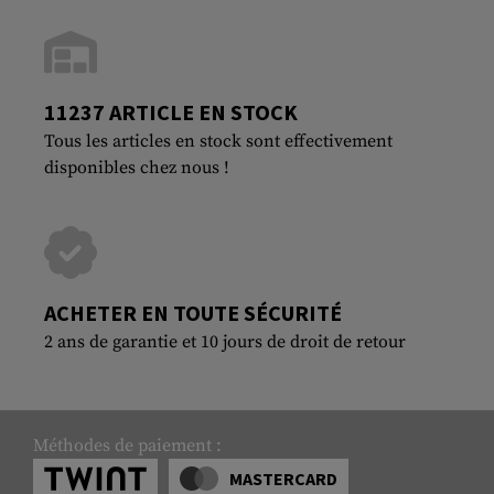
11237 ARTICLE EN STOCK
Tous les articles en stock sont effectivement
disponibles chez nous !
ACHETER EN TOUTE SÉCURITÉ
2 ans de garantie et 10 jours de droit de retour
Méthodes de paiement :
MASTERCARD