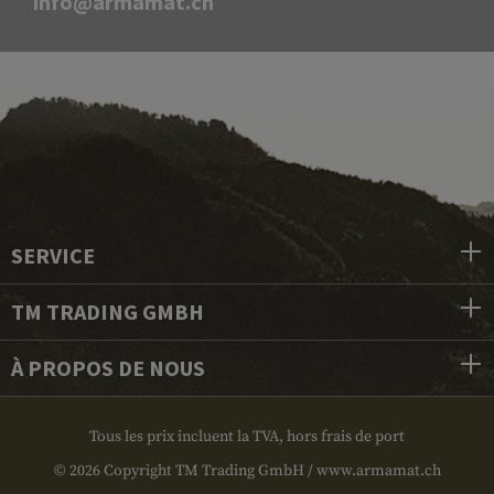
info@armamat.ch
SERVICE
TM TRADING GMBH
À PROPOS DE NOUS
Tous les prix incluent la TVA, hors frais de port
© 2026 Copyright TM Trading GmbH / www.armamat.ch