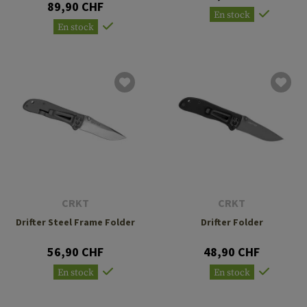
89,90 CHF
En stock
En stock
CRKT
CRKT
Drifter Steel Frame Folder
Drifter Folder
56,90 CHF
48,90 CHF
En stock
En stock