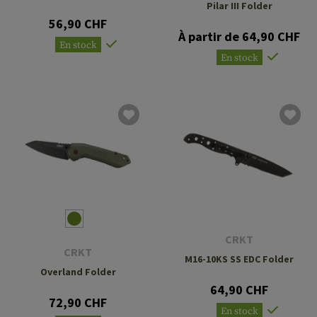
Pilar III Folder
56,90 CHF
À partir de 64,90 CHF
En stock
En stock
CRKT
CRKT
M16-10KS SS EDC Folder
Overland Folder
64,90 CHF
72,90 CHF
En stock