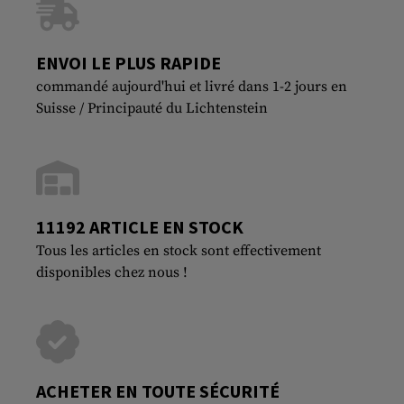
ENVOI LE PLUS RAPIDE
commandé aujourd'hui et livré dans 1-2 jours en
Suisse / Principauté du Lichtenstein
11192 ARTICLE EN STOCK
Tous les articles en stock sont effectivement
disponibles chez nous !
ACHETER EN TOUTE SÉCURITÉ