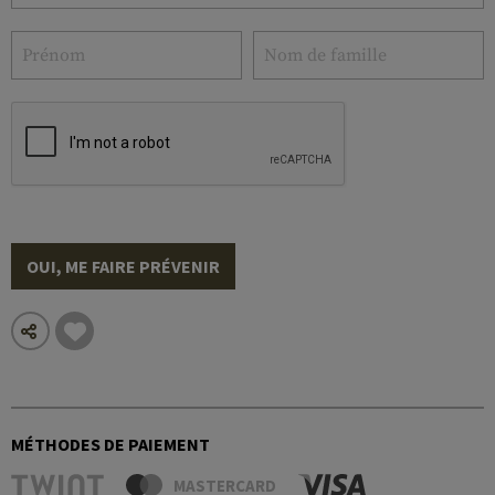
OUI, ME FAIRE PRÉVENIR
MÉTHODES DE PAIEMENT
MASTERCARD