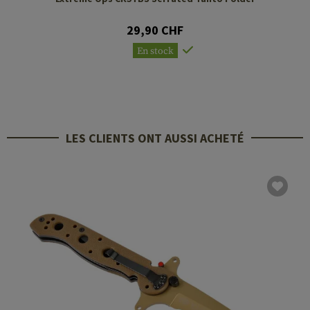
29,90 CHF
En stock
LES CLIENTS ONT AUSSI ACHETÉ