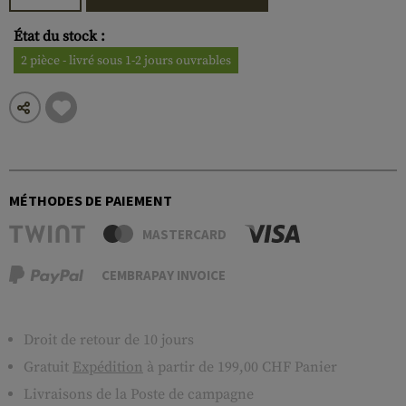
État du stock :
2 pièce - livré sous 1-2 jours ouvrables
MÉTHODES DE PAIEMENT
MASTERCARD
CEMBRAPAY INVOICE
Droit de retour de 10 jours
Gratuit
Expédition
à partir de 199,00 CHF Panier
Livraisons de la Poste de campagne