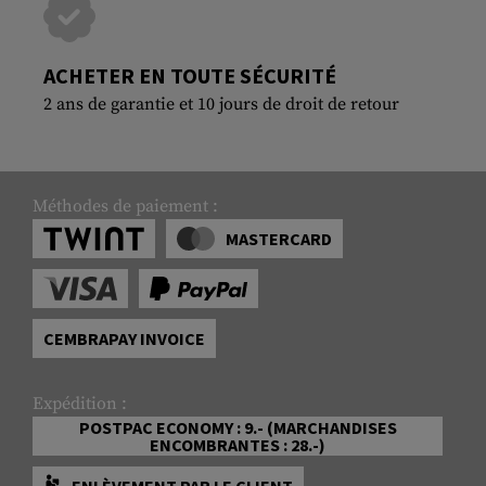
ACHETER EN TOUTE SÉCURITÉ
2 ans de garantie et 10 jours de droit de retour
Méthodes de paiement :
MASTERCARD
CEMBRAPAY INVOICE
Expédition :
POSTPAC ECONOMY : 9.- (MARCHANDISES
ENCOMBRANTES : 28.-)
ENLÈVEMENT PAR LE CLIENT