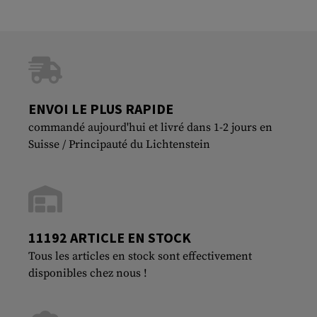
ENVOI LE PLUS RAPIDE
commandé aujourd'hui et livré dans 1-2 jours en
Suisse / Principauté du Lichtenstein
11192 ARTICLE EN STOCK
Tous les articles en stock sont effectivement
disponibles chez nous !