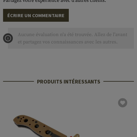
Partagez votre expérience avec d'autres clients.
ÉCRIRE UN COMMENTAIRE
Aucune évaluation n'a été trouvée. Allez de l'avant
et partagez vos connaissances avec les autres.
PRODUITS INTÉRESSANTS