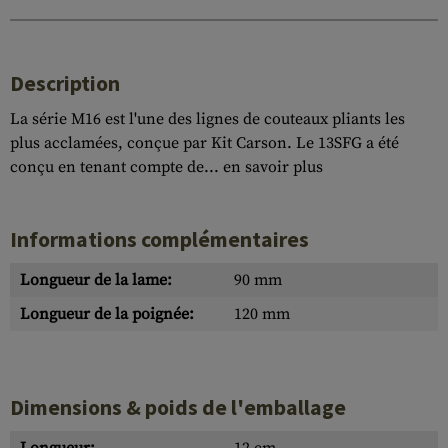
Description
La série M16 est l'une des lignes de couteaux pliants les
plus acclamées, conçue par Kit Carson. Le 13SFG a été
conçu en tenant compte de...
en savoir plus
Informations complémentaires
Longueur de la lame:
90 mm
Longueur de la poignée:
120 mm
Dimensions & poids de l'emballage