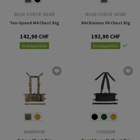
BLUE FORCE GEAR
BLUE FORCE GEAR
Ten-Speed M4 Chest Rig
RACKminus V6 Chest Rig
142,90 CHF
192,90 CHF
In magazzino
In magazzino
WARRIOR
CONDOR