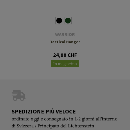
WARRIOR
Tactical Hanger
24,90 CHF
In magazzino
SPEDIZIONE PIÙ VELOCE
ordinato oggi e consegnato in 1-2 giorni all'interno
di Svizzera / Principato del Lichtenstein