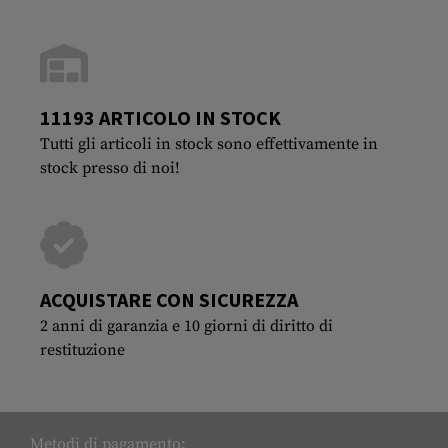
11193 ARTICOLO IN STOCK
Tutti gli articoli in stock sono effettivamente in
stock presso di noi!
ACQUISTARE CON SICUREZZA
2 anni di garanzia e 10 giorni di diritto di
restituzione
Metodi di pagamento: