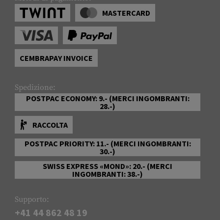
MASTERCARD
CEMBRAPAY INVOICE
Spedizione:
POSTPAC ECONOMY: 9.- (MERCI INGOMBRANTI:
28.-)
RACCOLTA
POSTPAC PRIORITY: 11.- (MERCI INGOMBRANTI:
30.-)
SWISS EXPRESS «MOND»: 20.- (MERCI
INGOMBRANTI: 38.-)
Supporto:
+41 44 862 48 19