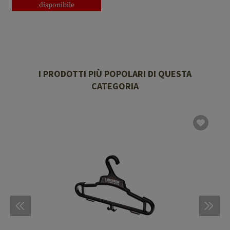
disponibile
I PRODOTTI PIÙ POPOLARI DI QUESTA
CATEGORIA