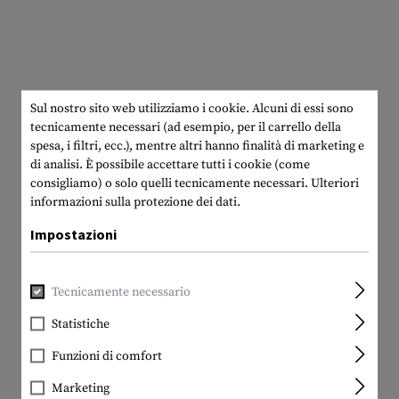
Sul nostro sito web utilizziamo i cookie. Alcuni di essi sono
tecnicamente necessari (ad esempio, per il carrello della
spesa, i filtri, ecc.), mentre altri hanno finalità di marketing e
di analisi. È possibile accettare tutti i cookie (come
consigliamo) o solo quelli tecnicamente necessari.
Ulteriori
informazioni sulla protezione dei dati.
Impostazioni
Tecnicamente necessario
Statistiche
Funzioni di comfort
Marketing