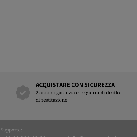
ACQUISTARE CON SICUREZZA
2 anni di garanzia e 10 giorni di diritto
di restituzione
Supporto: