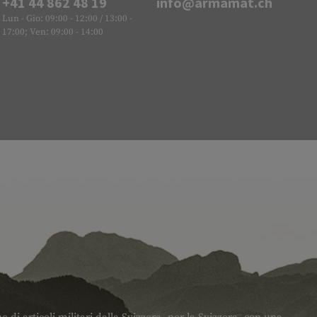
+41 44 862 48 19
info@armamat.ch
Lun - Gio: 09:00 - 12:00 / 13:00 -
17:00; Ven: 09:00 - 14:00