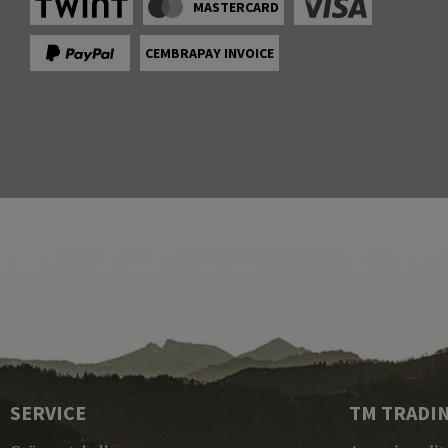
MASTERCARD
CEMBRAPAY INVOICE
SERVICE
TM TRADI