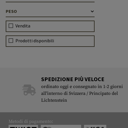
PESO
Vendita
Prodotti disponibili
SPEDIZIONE PIÙ VELOCE
ordinato oggi e consegnato in 1-2 giorni
all'interno di Svizzera / Principato del
Lichtenstein
Metodi di pagamento: