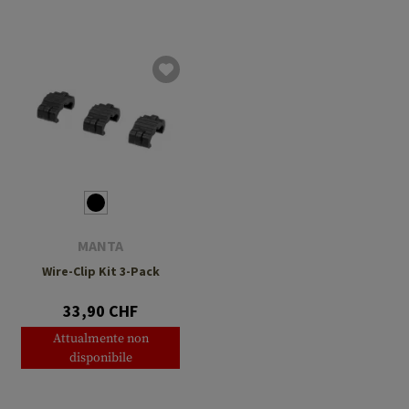
MANTA
Wire-Clip Kit 3-Pack
33,90 CHF
Attualmente non
disponibile