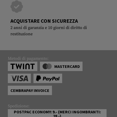
ACQUISTARE CON SICUREZZA
2 anni di garanzia e 10 giorni di diritto di
restituzione
Metodi di pagamento:
MASTERCARD
CEMBRAPAY INVOICE
Spedizione:
POSTPAC ECONOMY: 9.- (MERCI INGOMBRANTI:
28.-)