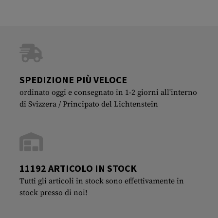
SPEDIZIONE PIÙ VELOCE
ordinato oggi e consegnato in 1-2 giorni all'interno
di Svizzera / Principato del Lichtenstein
11192 ARTICOLO IN STOCK
Tutti gli articoli in stock sono effettivamente in
stock presso di noi!