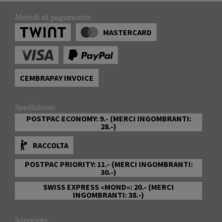
Metodi di pagamento:
MASTERCARD
CEMBRAPAY INVOICE
Spedizione:
POSTPAC ECONOMY: 9.- (MERCI INGOMBRANTI:
28.-)
RACCOLTA
POSTPAC PRIORITY: 11.- (MERCI INGOMBRANTI:
30.-)
SWISS EXPRESS «MOND»: 20.- (MERCI
INGOMBRANTI: 38.-)
Supporto: