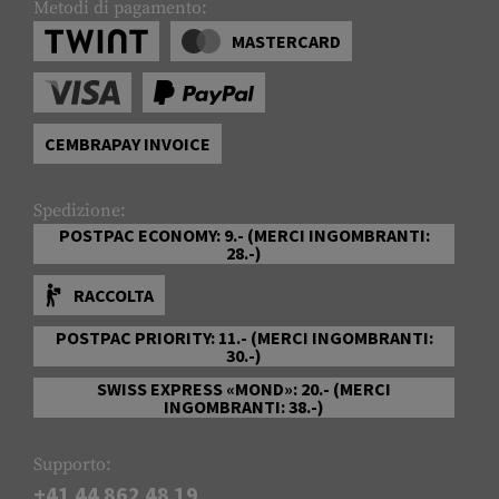
Metodi di pagamento:
MASTERCARD
CEMBRAPAY INVOICE
Spedizione:
POSTPAC ECONOMY: 9.- (MERCI INGOMBRANTI:
28.-)
RACCOLTA
POSTPAC PRIORITY: 11.- (MERCI INGOMBRANTI:
30.-)
SWISS EXPRESS «MOND»: 20.- (MERCI
INGOMBRANTI: 38.-)
Supporto:
+41 44 862 48 19