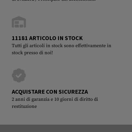
11181 ARTICOLO IN STOCK
Tutti gli articoli in stock sono effettivamente in
stock presso di noi!
ACQUISTARE CON SICUREZZA
2 anni di garanzia e 10 giorni di diritto di
restituzione