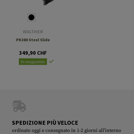
WALTHER
PK380 Steel Slide
349,90 CHF
In magazzino
SPEDIZIONE PIÙ VELOCE
ordinato oggi e consegnato in 1-2 giorni all'interno