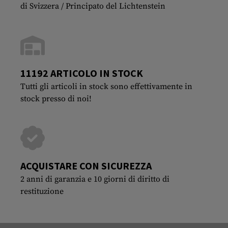
di Svizzera / Principato del Lichtenstein
11192 ARTICOLO IN STOCK
Tutti gli articoli in stock sono effettivamente in
stock presso di noi!
ACQUISTARE CON SICUREZZA
2 anni di garanzia e 10 giorni di diritto di
restituzione