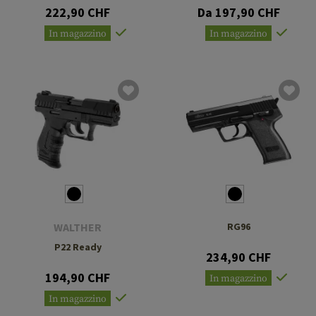
222,90 CHF
Da 197,90 CHF
In magazzino
In magazzino
WALTHER
RG96
P22 Ready
234,90 CHF
194,90 CHF
In magazzino
In magazzino