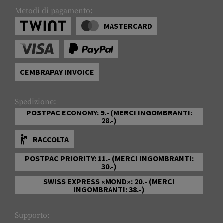
Metodi di pagamento:
MASTERCARD
CEMBRAPAY INVOICE
Spedizione:
POSTPAC ECONOMY: 9.- (MERCI INGOMBRANTI:
28.-)
RACCOLTA
POSTPAC PRIORITY: 11.- (MERCI INGOMBRANTI:
30.-)
SWISS EXPRESS «MOND»: 20.- (MERCI
INGOMBRANTI: 38.-)
Supporto: