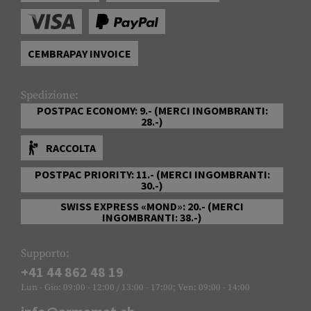
CEMBRAPAY INVOICE
Spedizione:
POSTPAC ECONOMY: 9.- (MERCI INGOMBRANTI:
28.-)
RACCOLTA
POSTPAC PRIORITY: 11.- (MERCI INGOMBRANTI:
30.-)
SWISS EXPRESS «MOND»: 20.- (MERCI
INGOMBRANTI: 38.-)
Supporto:
+41 44 862 48 19
Lun - Gio: 09:00 - 12:00 / 13:00 - 17:00; Ven: 09:00 - 14:00