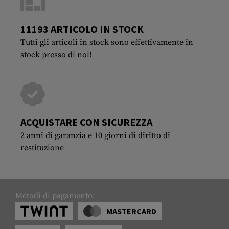
11193 ARTICOLO IN STOCK
Tutti gli articoli in stock sono effettivamente in
stock presso di noi!
ACQUISTARE CON SICUREZZA
2 anni di garanzia e 10 giorni di diritto di
restituzione
Metodi di pagamento:
MASTERCARD