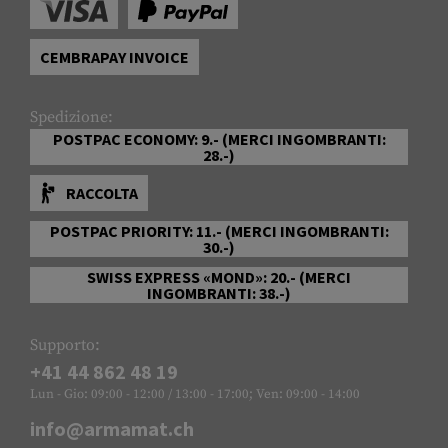
CEMBRAPAY INVOICE
Spedizione:
POSTPAC ECONOMY: 9.- (MERCI INGOMBRANTI:
28.-)
RACCOLTA
POSTPAC PRIORITY: 11.- (MERCI INGOMBRANTI:
30.-)
SWISS EXPRESS «MOND»: 20.- (MERCI
INGOMBRANTI: 38.-)
Supporto:
+41 44 862 48 19
Lun - Gio: 09:00 - 12:00 / 13:00 - 17:00; Ven: 09:00 - 14:00
info@armamat.ch