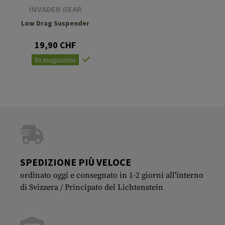
INVADER GEAR
Low Drag Suspender
19,90 CHF
In magazzino
SPEDIZIONE PIÙ VELOCE
ordinato oggi e consegnato in 1-2 giorni all'interno
di Svizzera / Principato del Lichtenstein