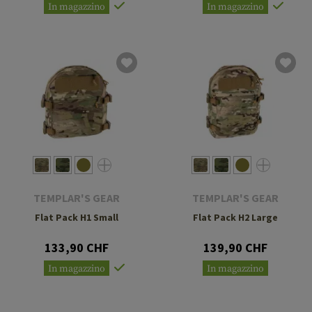
In magazzino
In magazzino
TEMPLAR'S GEAR
TEMPLAR'S GEAR
Flat Pack H1 Small
Flat Pack H2 Large
133,90 CHF
139,90 CHF
In magazzino
In magazzino