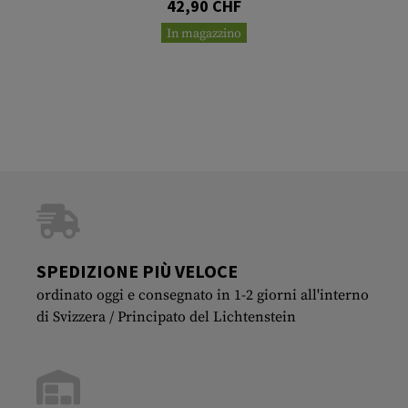
42,90 CHF
In magazzino
SPEDIZIONE PIÙ VELOCE
ordinato oggi e consegnato in 1-2 giorni all'interno
di Svizzera / Principato del Lichtenstein