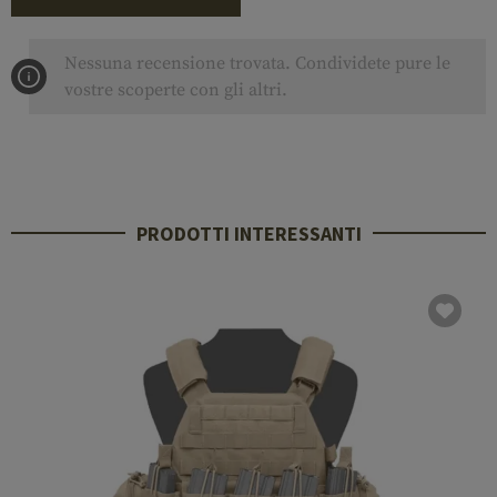
Nessuna recensione trovata. Condividete pure le
vostre scoperte con gli altri.
PRODOTTI INTERESSANTI