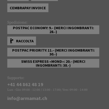
CEMBRAPAY INVOICE
Spedizione:
POSTPAC ECONOMY: 9.- (MERCI INGOMBRANTI:
28.-)
RACCOLTA
POSTPAC PRIORITY: 11.- (MERCI INGOMBRANTI:
30.-)
SWISS EXPRESS «MOND»: 20.- (MERCI
INGOMBRANTI: 38.-)
Supporto:
+41 44 862 48 19
Lun - Gio: 09:00 - 12:00 / 13:00 - 17:00; Ven: 09:00 - 14:00
info@armamat.ch