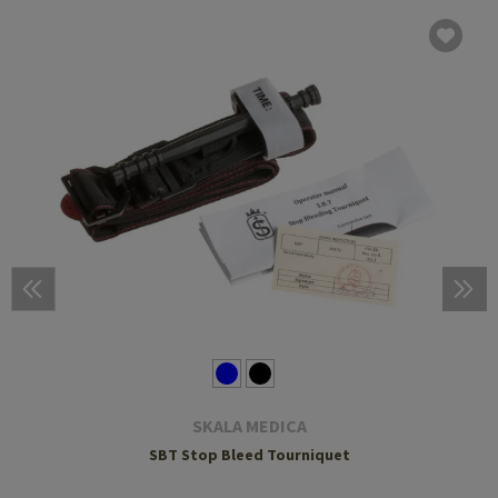
SKALA MEDICA
SBT Stop Bleed Tourniquet