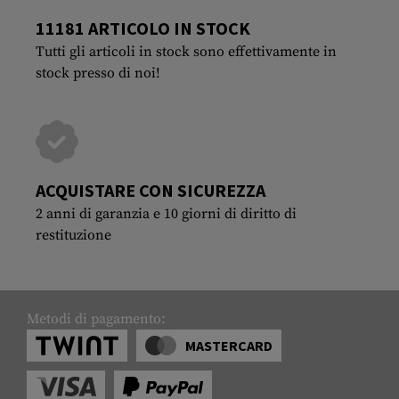
11181 ARTICOLO IN STOCK
Tutti gli articoli in stock sono effettivamente in
stock presso di noi!
ACQUISTARE CON SICUREZZA
2 anni di garanzia e 10 giorni di diritto di
restituzione
Metodi di pagamento:
MASTERCARD