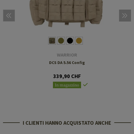
WARRIOR
DCS DA 5.56 Config
339,90 CHF
In magazzino
I CLIENTI HANNO ACQUISTATO ANCHE