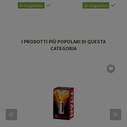
In magazzino
In magazzino
I PRODOTTI PIÙ POPOLARI DI QUESTA
CATEGORIA