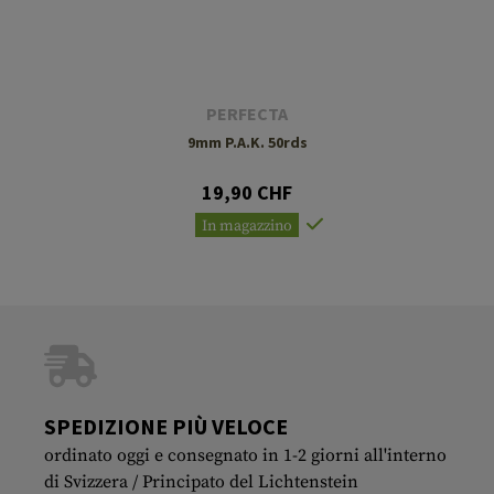
PERFECTA
9mm P.A.K. 50rds
19,90 CHF
In magazzino
SPEDIZIONE PIÙ VELOCE
ordinato oggi e consegnato in 1-2 giorni all'interno
di Svizzera / Principato del Lichtenstein