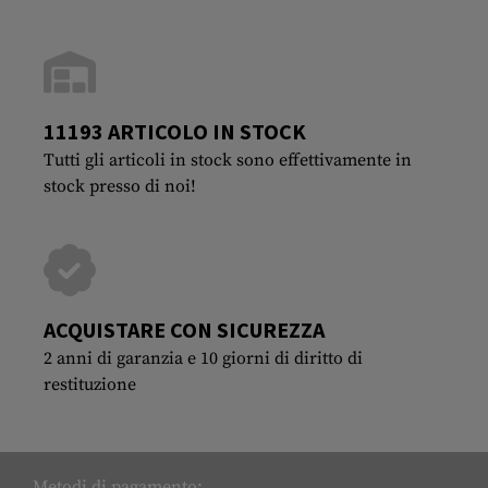
11193 ARTICOLO IN STOCK
Tutti gli articoli in stock sono effettivamente in
stock presso di noi!
ACQUISTARE CON SICUREZZA
2 anni di garanzia e 10 giorni di diritto di
restituzione
Metodi di pagamento: