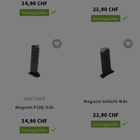
34,90 CHF
23,90 CHF
In magazzino
In magazzino
WALTHER
Magazin Goliath 4rds
Magazin P22Q 7rds
22,90 CHF
34,90 CHF
In magazzino
In magazzino