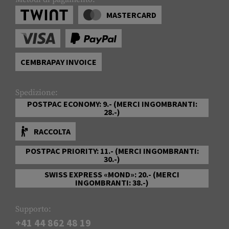
MASTERCARD
CEMBRAPAY INVOICE
Spedizione:
POSTPAC ECONOMY: 9.- (MERCI INGOMBRANTI:
28.-)
RACCOLTA
POSTPAC PRIORITY: 11.- (MERCI INGOMBRANTI:
30.-)
SWISS EXPRESS «MOND»: 20.- (MERCI
INGOMBRANTI: 38.-)
Supporto:
+41 44 862 48 19