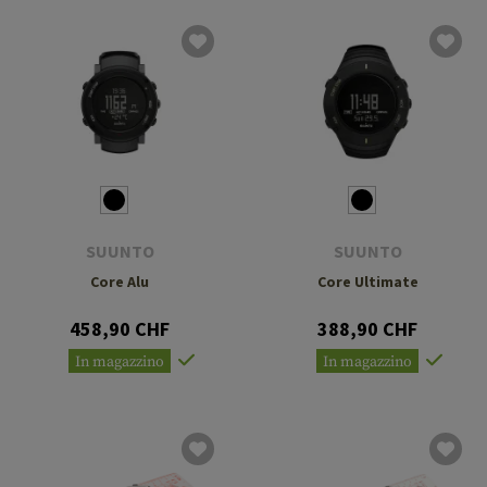
SUUNTO
SUUNTO
Core Alu
Core Ultimate
458,90 CHF
388,90 CHF
In magazzino
In magazzino