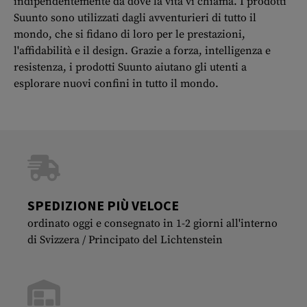
indipendentemente da dove la vita vi chiama. I prodotti
Suunto sono utilizzati dagli avventurieri di tutto il
mondo, che si fidano di loro per le prestazioni,
l'affidabilità e il design. Grazie a forza, intelligenza e
resistenza, i prodotti Suunto aiutano gli utenti a
esplorare nuovi confini in tutto il mondo.
SPEDIZIONE PIÙ VELOCE
ordinato oggi e consegnato in 1-2 giorni all'interno
di Svizzera / Principato del Lichtenstein