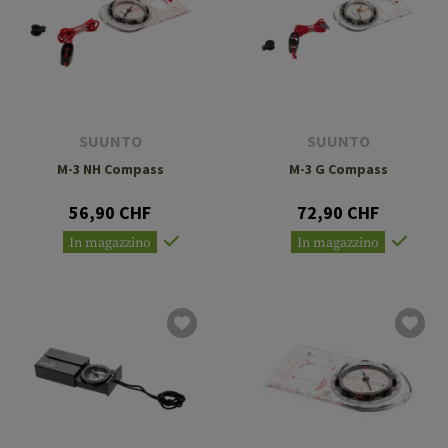
SUUNTO
SUUNTO
M-3 NH Compass
M-3 G Compass
56,90 CHF
72,90 CHF
In magazzino
In magazzino