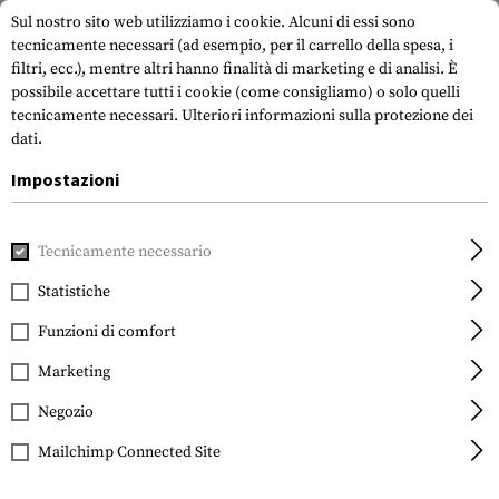
Sul nostro sito web utilizziamo i cookie. Alcuni di essi sono
tecnicamente necessari (ad esempio, per il carrello della spesa, i
filtri, ecc.), mentre altri hanno finalità di marketing e di analisi. È
possibile accettare tutti i cookie (come consigliamo) o solo quelli
tecnicamente necessari.
Ulteriori informazioni sulla protezione dei
dati.
Impostazioni
Marche
Suunto
Tecnicamente necessario
Statistiche
FILTRO
Funzioni di comfort
Marketing
Negozio
Mailchimp Connected Site