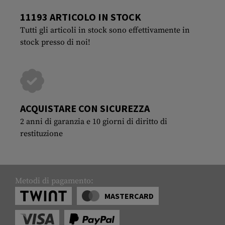
11193 ARTICOLO IN STOCK
Tutti gli articoli in stock sono effettivamente in
stock presso di noi!
ACQUISTARE CON SICUREZZA
2 anni di garanzia e 10 giorni di diritto di
restituzione
Metodi di pagamento:
MASTERCARD