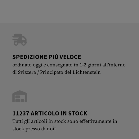
SPEDIZIONE PIÙ VELOCE
ordinato oggi e consegnato in 1-2 giorni all'interno
di Svizzera / Principato del Lichtenstein
11237 ARTICOLO IN STOCK
Tutti gli articoli in stock sono effettivamente in
stock presso di noi!