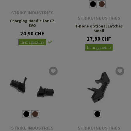
STRIKE INDUSTRIES
STRIKE INDUSTRIES
Charging Handle for CZ
EVO
T-Bone optional Latches
Small
24,90 CHF
17,90 CHF
In magazzino
In magazzino
STRIKE INDUSTRIES
STRIKE INDUSTRIES