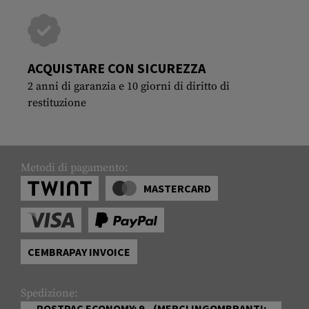
ACQUISTARE CON SICUREZZA
2 anni di garanzia e 10 giorni di diritto di
restituzione
Metodi di pagamento:
MASTERCARD
CEMBRAPAY INVOICE
Spedizione:
POSTPAC ECONOMY: 9.- (MERCI INGOMBRANTI: