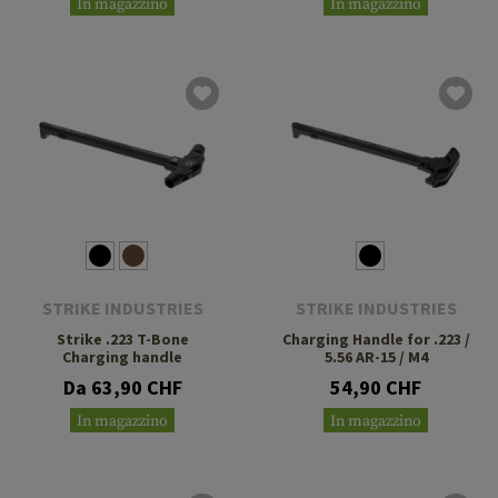
In magazzino
In magazzino
STRIKE INDUSTRIES
STRIKE INDUSTRIES
Strike .223 T-Bone
Charging Handle for .223 /
Charging handle
5.56 AR-15 / M4
Da 63,90 CHF
54,90 CHF
In magazzino
In magazzino