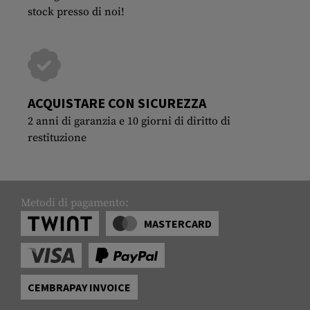
stock presso di noi!
ACQUISTARE CON SICUREZZA
2 anni di garanzia e 10 giorni di diritto di
restituzione
Metodi di pagamento:
MASTERCARD
CEMBRAPAY INVOICE