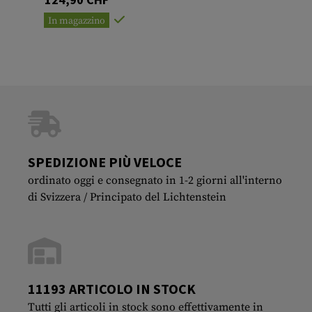
In magazzino
SPEDIZIONE PIÙ VELOCE
ordinato oggi e consegnato in 1-2 giorni all'interno
di Svizzera / Principato del Lichtenstein
11193 ARTICOLO IN STOCK
Tutti gli articoli in stock sono effettivamente in