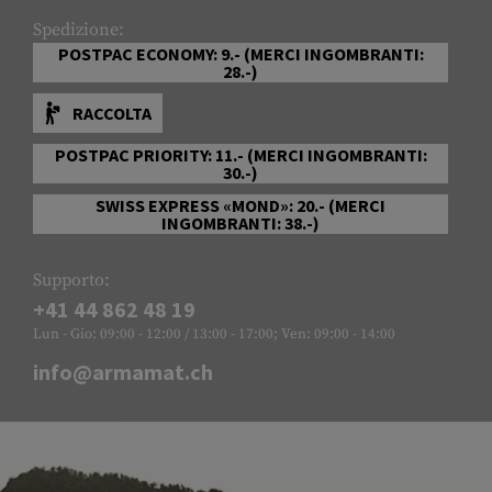
Spedizione:
POSTPAC ECONOMY: 9.- (MERCI INGOMBRANTI:
28.-)
RACCOLTA
POSTPAC PRIORITY: 11.- (MERCI INGOMBRANTI:
30.-)
SWISS EXPRESS «MOND»: 20.- (MERCI
INGOMBRANTI: 38.-)
Supporto:
+41 44 862 48 19
Lun - Gio: 09:00 - 12:00 / 13:00 - 17:00; Ven: 09:00 - 14:00
info@armamat.ch