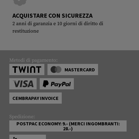
ACQUISTARE CON SICUREZZA
2 anni di garanzia e 10 giorni di diritto di
restituzione
Metodi di pagamento:
MASTERCARD
CEMBRAPAY INVOICE
Spedizione:
POSTPAC ECONOMY: 9.- (MERCI INGOMBRANTI:
28.-)