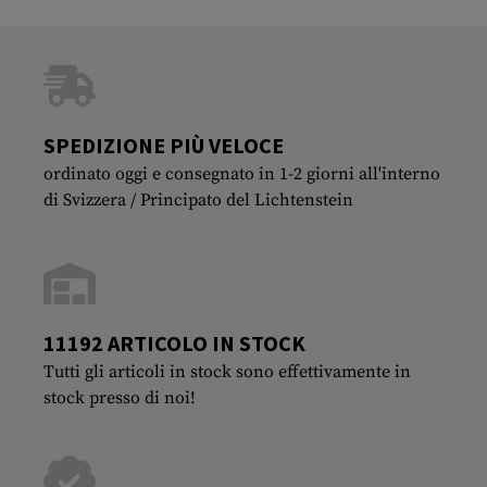
SPEDIZIONE PIÙ VELOCE
ordinato oggi e consegnato in 1-2 giorni all'interno
di Svizzera / Principato del Lichtenstein
11192 ARTICOLO IN STOCK
Tutti gli articoli in stock sono effettivamente in
stock presso di noi!