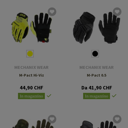
MECHANIX WEAR
MECHANIX WEAR
M-Pact Hi-Viz
M-Pact 0.5
44,90 CHF
Da 41,90 CHF
In magazzino
In magazzino