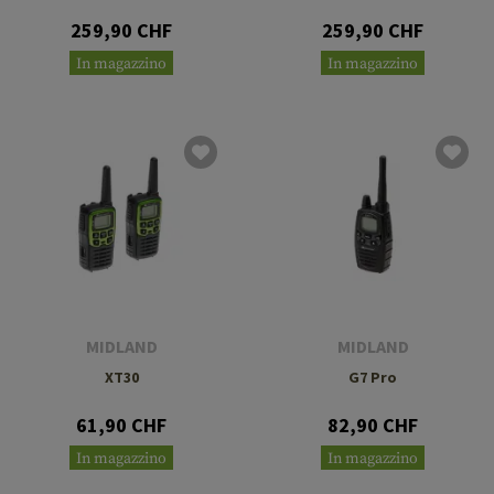
259,90 CHF
259,90 CHF
In magazzino
In magazzino
MIDLAND
MIDLAND
XT30
G7 Pro
61,90 CHF
82,90 CHF
In magazzino
In magazzino