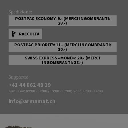
Spedizione:
POSTPAC ECONOMY: 9.- (MERCI INGOMBRANTI:
28.-)
RACCOLTA
POSTPAC PRIORITY: 11.- (MERCI INGOMBRANTI:
30.-)
SWISS EXPRESS «MOND»: 20.- (MERCI
INGOMBRANTI: 38.-)
Supporto:
+41 44 862 48 19
Lun - Gio: 09:00 - 12:00 / 13:00 - 17:00; Ven: 09:00 - 14:00
info@armamat.ch