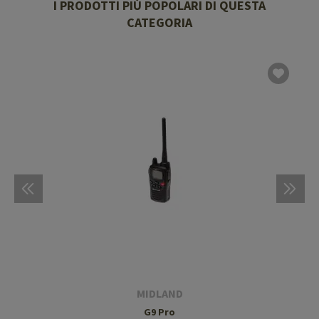
I PRODOTTI PIÙ POPOLARI DI QUESTA
CATEGORIA
MIDLAND
G9 Pro