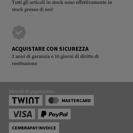
Tutti gli articoli in stock sono effettivamente in
stock presso di noi!
ACQUISTARE CON SICUREZZA
2 anni di garanzia e 10 giorni di diritto di
restituzione
Metodi di pagamento:
MASTERCARD
CEMBRAPAY INVOICE