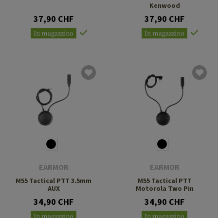
Kenwood
37,90 CHF
37,90 CHF
In magazzino
In magazzino
EARMOR
EARMOR
M55 Tactical PTT 3.5mm
M55 Tactical PTT
AUX
Motorola Two Pin
34,90 CHF
34,90 CHF
In magazzino
In magazzino