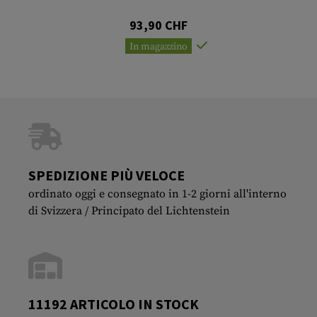
93,90 CHF
In magazzino
SPEDIZIONE PIÙ VELOCE
ordinato oggi e consegnato in 1-2 giorni all'interno
di Svizzera / Principato del Lichtenstein
11192 ARTICOLO IN STOCK