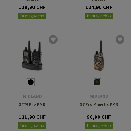
129,90 CHF
124,90 CHF
In magazzino
In magazzino
MIDLAND
MIDLAND
XT70 Pro PMR
G7 Pro Mimetic PMR
121,90 CHF
96,90 CHF
In magazzino
In magazzino