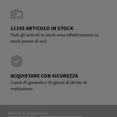
11193 ARTICOLO IN STOCK
Tutti gli articoli in stock sono effettivamente in
stock presso di noi!
ACQUISTARE CON SICUREZZA
2 anni di garanzia e 10 giorni di diritto di
restituzione
Metodi di pagamento: