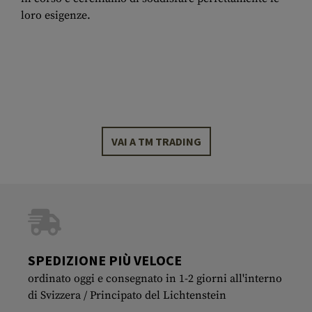
loro esigenze.
VAI A TM TRADING
SPEDIZIONE PIÙ VELOCE
ordinato oggi e consegnato in 1-2 giorni all'interno
di Svizzera / Principato del Lichtenstein