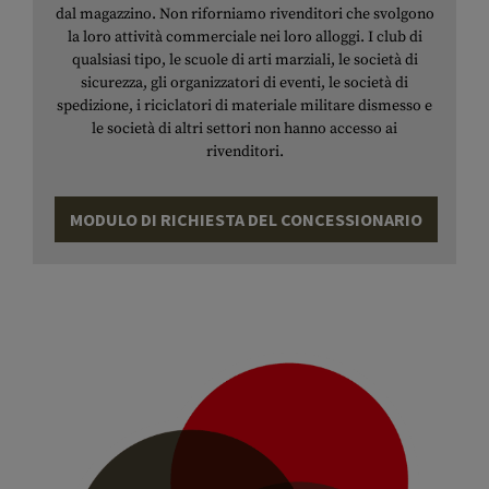
dal magazzino. Non riforniamo rivenditori che svolgono
la loro attività commerciale nei loro alloggi. I club di
qualsiasi tipo, le scuole di arti marziali, le società di
sicurezza, gli organizzatori di eventi, le società di
spedizione, i riciclatori di materiale militare dismesso e
le società di altri settori non hanno accesso ai
rivenditori.
MODULO DI RICHIESTA DEL CONCESSIONARIO