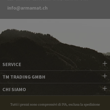
info@armamat.ch
SERVICE
TM TRADING GMBH
CHI SIAMO
Tutti i prezzi sono comprensivi di IVA, esclusa la spedizione