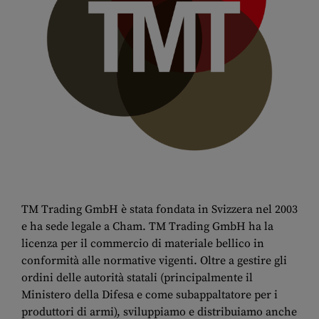
TM Trading GmbH è stata fondata in Svizzera nel 2003
e ha sede legale a Cham. TM Trading GmbH ha la
licenza per il commercio di materiale bellico in
conformità alle normative vigenti. Oltre a gestire gli
ordini delle autorità statali (principalmente il
Ministero della Difesa e come subappaltatore per i
produttori di armi), sviluppiamo e distribuiamo anche