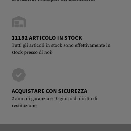
11192 ARTICOLO IN STOCK
Tutti gli articoli in stock sono effettivamente in
stock presso di noi!
ACQUISTARE CON SICUREZZA
2 anni di garanzia e 10 giorni di diritto di
restituzione