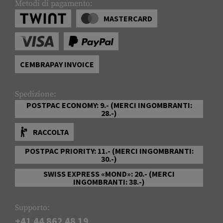
Metodi di pagamento:
MASTERCARD
CEMBRAPAY INVOICE
Spedizione:
POSTPAC ECONOMY: 9.- (MERCI INGOMBRANTI:
28.-)
RACCOLTA
POSTPAC PRIORITY: 11.- (MERCI INGOMBRANTI:
30.-)
SWISS EXPRESS «MOND»: 20.- (MERCI
INGOMBRANTI: 38.-)
Supporto:
+41 44 862 48 19