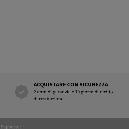
ACQUISTARE CON SICUREZZA
2 anni di garanzia e 10 giorni di diritto
di restituzione
Supporto: