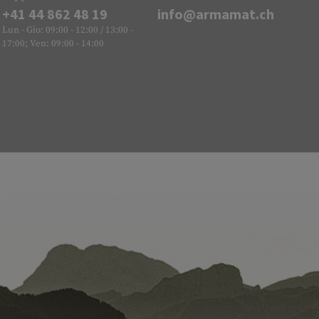
+41 44 862 48 19
info@armamat.ch
Lun - Gio: 09:00 - 12:00 / 13:00 -
17:00; Ven: 09:00 - 14:00