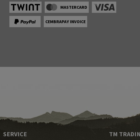
MASTERCARD
CEMBRAPAY INVOICE
SERVICE
TM TRADI