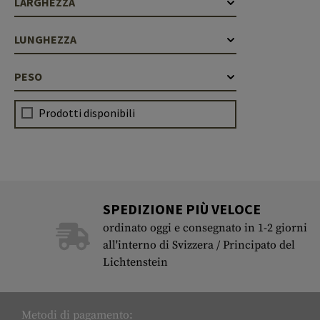
LARGHEZZA
LUNGHEZZA
PESO
Prodotti disponibili
SPEDIZIONE PIÙ VELOCE
ordinato oggi e consegnato in 1-2 giorni
all'interno di Svizzera / Principato del
Lichtenstein
Metodi di pagamento: