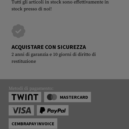
Tutti gli articoli in stock sono effettivamente in
stock presso di noi!
ACQUISTARE CON SICUREZZA
2 anni di garanzia e 10 giorni di diritto di
restituzione
Metodi di pagamento:
MASTERCARD
CEMBRAPAY INVOICE