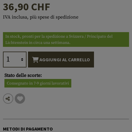
36,90 CHF
IVA inclusa, più spese di spedizione
In stock, pronti per la spedizione a Svizzera / Principato del
Lichtenstein in circa una settimana.
AGGIUNGI AL CARRELLO
Stato delle scorte:
Consegnato in 7-9 giorni lavorativi
METODI DI PAGAMENTO