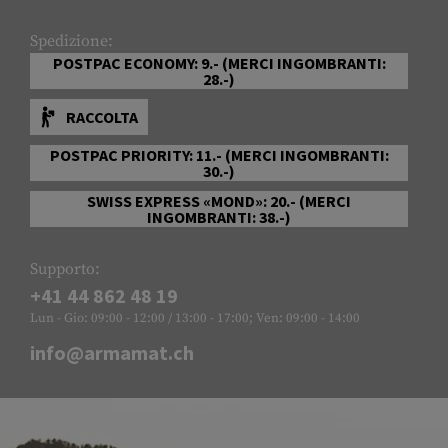
Spedizione:
POSTPAC ECONOMY: 9.- (MERCI INGOMBRANTI:
28.-)
RACCOLTA
POSTPAC PRIORITY: 11.- (MERCI INGOMBRANTI:
30.-)
SWISS EXPRESS «MOND»: 20.- (MERCI
INGOMBRANTI: 38.-)
Supporto:
+41 44 862 48 19
Lun - Gio: 09:00 - 12:00 / 13:00 - 17:00; Ven: 09:00 - 14:00
info@armamat.ch