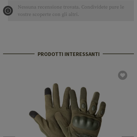
Nessuna recensione trovata. Condividete pure le
vostre scoperte con gli altri.
PRODOTTI INTERESSANTI