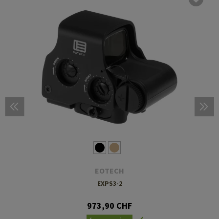
EOTECH
EXPS3-2
973,90 CHF