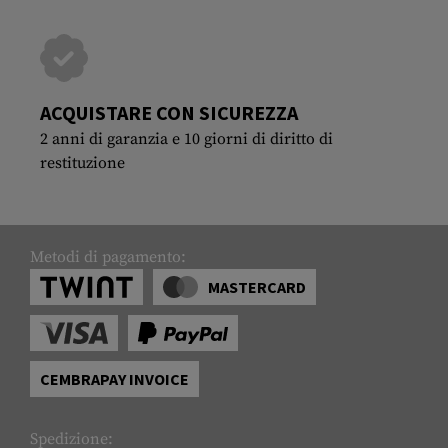
ACQUISTARE CON SICUREZZA
2 anni di garanzia e 10 giorni di diritto di
restituzione
Metodi di pagamento:
MASTERCARD
CEMBRAPAY INVOICE
Spedizione: