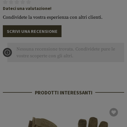
Dateci una valutazione!
Condividete la vostra esperienza con altri clienti.
SCRIVI UNA RECENSIONE
Nessuna recensione trovata. Condividete pure le
vostre scoperte con gli altri.
PRODOTTI INTERESSANTI