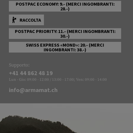
POSTPAC ECONOMY: 9.- (MERCI INGOMBRANTI:
28.-)
RACCOLTA
POSTPAC PRIORITY: 11.- (MERCI INGOMBRANTI:
30.-)
SWISS EXPRESS «MOND»: 20.- (MERCI
INGOMBRANTI: 38.-)
Supporto:
+41 44 862 48 19
Lun - Gio: 09:00 - 12:00 / 13:00 - 17:00; Ven: 09:00 - 14:00
info@armamat.ch