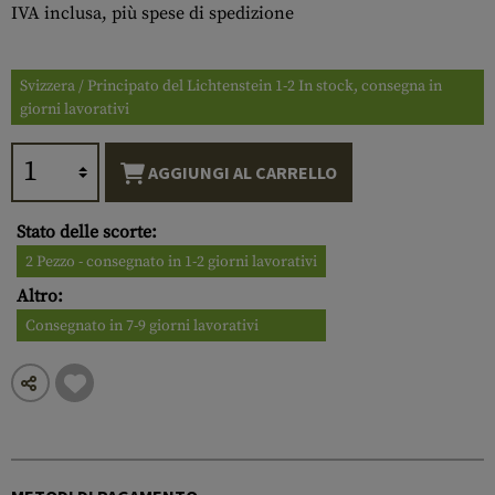
IVA inclusa, più spese di spedizione
Svizzera / Principato del Lichtenstein 1-2 In stock, consegna in
giorni lavorativi
AGGIUNGI AL CARRELLO
Stato delle scorte:
2 Pezzo - consegnato in 1-2 giorni lavorativi
Altro:
Consegnato in 7-9 giorni lavorativi