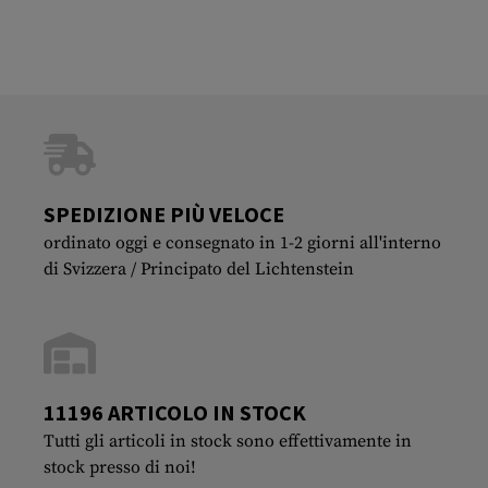
SPEDIZIONE PIÙ VELOCE
ordinato oggi e consegnato in 1-2 giorni all'interno
di Svizzera / Principato del Lichtenstein
11196 ARTICOLO IN STOCK
Tutti gli articoli in stock sono effettivamente in
stock presso di noi!