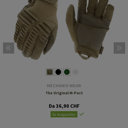
MECHANIX WEAR
The Original M-Pact
Da 36,90 CHF
In magazzino