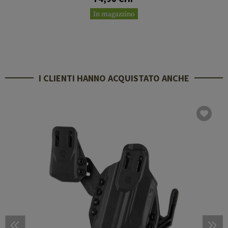
In magazzino
I CLIENTI HANNO ACQUISTATO ANCHE