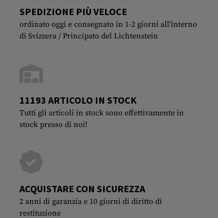
SPEDIZIONE PIÙ VELOCE
ordinato oggi e consegnato in 1-2 giorni all'interno
di Svizzera / Principato del Lichtenstein
11193 ARTICOLO IN STOCK
Tutti gli articoli in stock sono effettivamente in
stock presso di noi!
ACQUISTARE CON SICUREZZA
2 anni di garanzia e 10 giorni di diritto di
restituzione