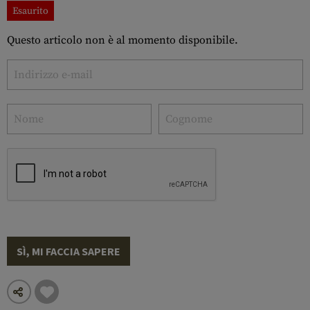
Esaurito
Questo articolo non è al momento disponibile.
SÌ, MI FACCIA SAPERE