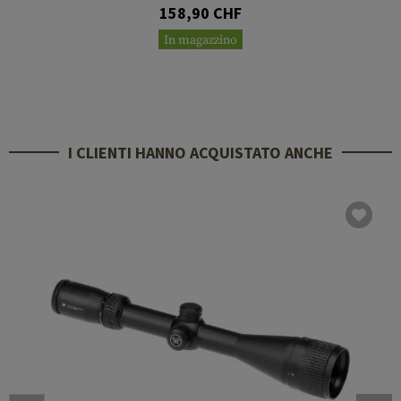
158,90 CHF
In magazzino
I CLIENTI HANNO ACQUISTATO ANCHE