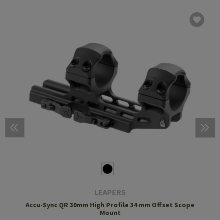
LEAPERS
Accu-Sync QR 30mm High Profile 34 mm Offset Scope
Mount