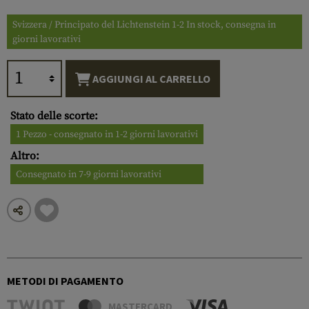
Svizzera / Principato del Lichtenstein 1-2 In stock, consegna in
giorni lavorativi
AGGIUNGI AL CARRELLO
Stato delle scorte:
1 Pezzo - consegnato in 1-2 giorni lavorativi
Altro:
Consegnato in 7-9 giorni lavorativi
METODI DI PAGAMENTO
MASTERCARD