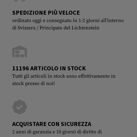
SPEDIZIONE PIÙ VELOCE
ordinato oggi e consegnato in 1-2 giorni all'interno
di Svizzera / Principato del Lichtenstein
11196 ARTICOLO IN STOCK
Tutti gli articoli in stock sono effettivamente in
stock presso di noi!
ACQUISTARE CON SICUREZZA
2 anni di garanzia e 10 giorni di diritto di