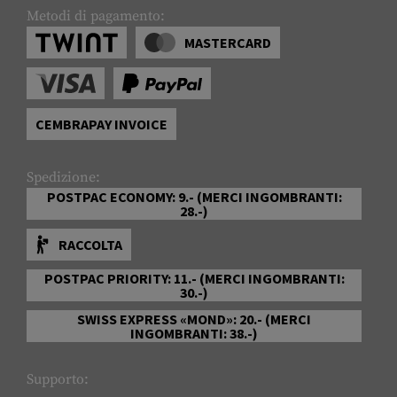
Metodi di pagamento:
MASTERCARD
CEMBRAPAY INVOICE
Spedizione:
POSTPAC ECONOMY: 9.- (MERCI INGOMBRANTI:
28.-)
RACCOLTA
POSTPAC PRIORITY: 11.- (MERCI INGOMBRANTI:
30.-)
SWISS EXPRESS «MOND»: 20.- (MERCI
INGOMBRANTI: 38.-)
Supporto: