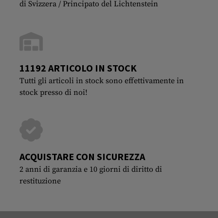
di Svizzera / Principato del Lichtenstein
11192 ARTICOLO IN STOCK
Tutti gli articoli in stock sono effettivamente in
stock presso di noi!
ACQUISTARE CON SICUREZZA
2 anni di garanzia e 10 giorni di diritto di
restituzione