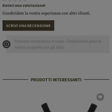
Dateci una valutazione!
Condividete la vostra esperienza con altri clienti.
SCRIVI UNA RECENSIONE
Nessuna recensione trovata. Condividete pure le
vostre scoperte con gli altri.
PRODOTTI INTERESSANTI