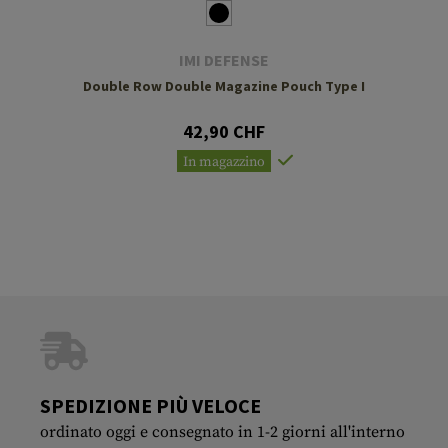
IMI DEFENSE
Double Row Double Magazine Pouch Type I
42,90 CHF
In magazzino
SPEDIZIONE PIÙ VELOCE
ordinato oggi e consegnato in 1-2 giorni all'interno