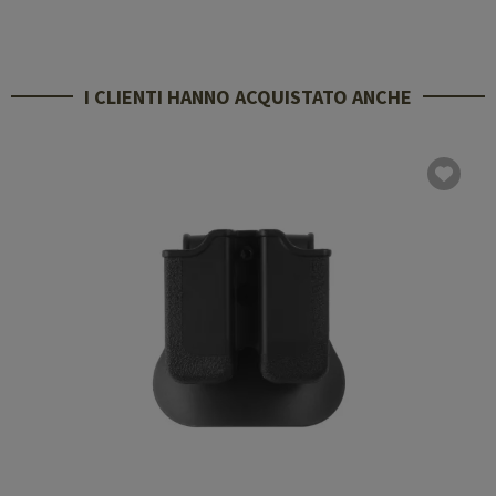
I CLIENTI HANNO ACQUISTATO ANCHE