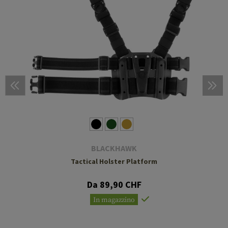
BLACKHAWK
Tactical Holster Platform
Da 89,90 CHF
In magazzino