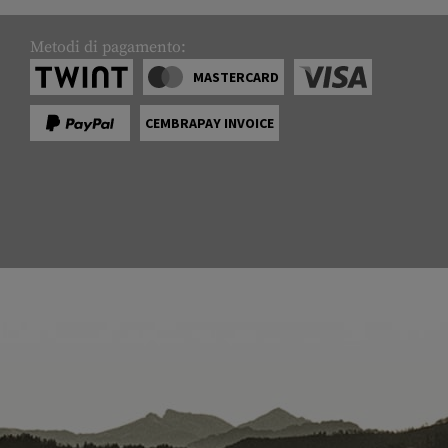
Metodi di pagamento:
MASTERCARD
CEMBRAPAY INVOICE