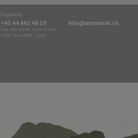
Supporto:
+41 44 862 48 19
info@armamat.ch
Lun - Gio: 09:00 - 12:00 / 13:00 -
17:00; Ven: 09:00 - 14:00