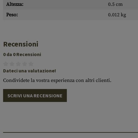
Altezza:
0.5 cm
Peso:
0.012 kg
Recensioni
0 da 0 Recensioni
Dateci una valutazione!
Condividete la vostra esperienza con altri clienti.
SCRIVI UNA RECENSIONE