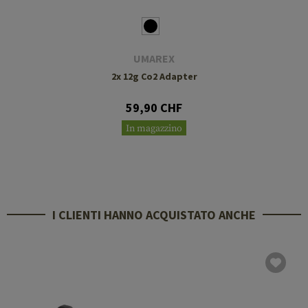
UMAREX
2x 12g Co2 Adapter
59,90 CHF
In magazzino
I CLIENTI HANNO ACQUISTATO ANCHE