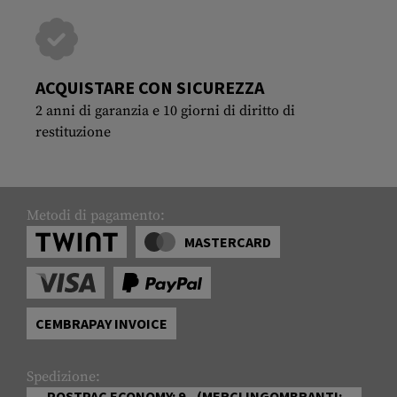
ACQUISTARE CON SICUREZZA
2 anni di garanzia e 10 giorni di diritto di
restituzione
Metodi di pagamento:
MASTERCARD
CEMBRAPAY INVOICE
Spedizione:
POSTPAC ECONOMY: 9.- (MERCI INGOMBRANTI: