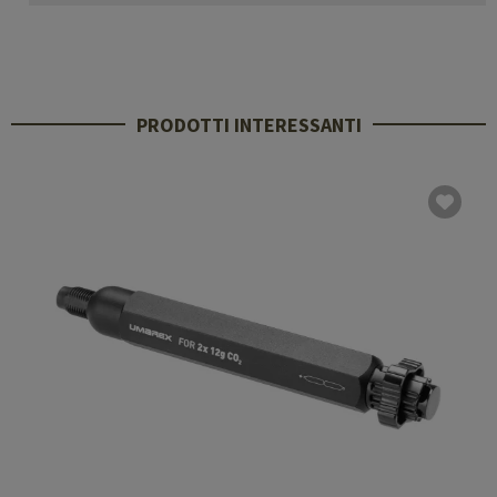
PRODOTTI INTERESSANTI