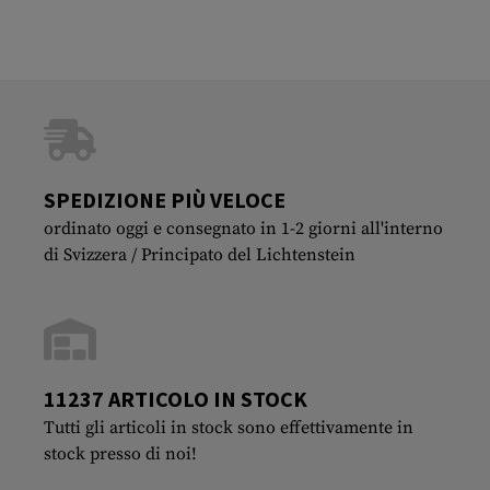
SPEDIZIONE PIÙ VELOCE
ordinato oggi e consegnato in 1-2 giorni all'interno
di Svizzera / Principato del Lichtenstein
11237 ARTICOLO IN STOCK
Tutti gli articoli in stock sono effettivamente in
stock presso di noi!