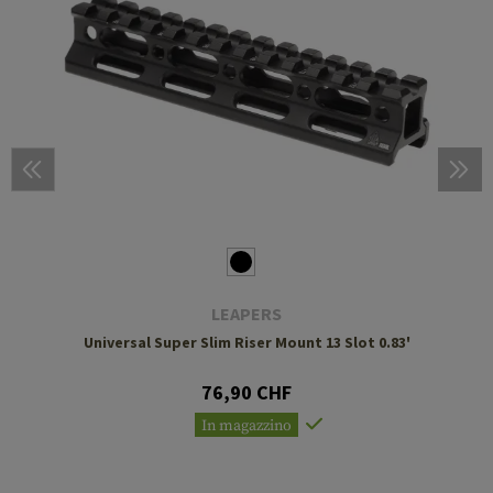
LEAPERS
Universal Super Slim Riser Mount 13 Slot 0.83'
76,90 CHF
In magazzino