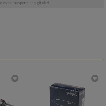
 vostre scoperte con gli altri.