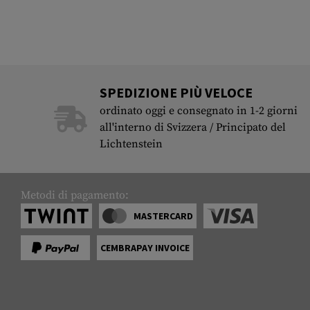
SPEDIZIONE PIÙ VELOCE
ordinato oggi e consegnato in 1-2 giorni
all'interno di Svizzera / Principato del
Lichtenstein
Metodi di pagamento:
MASTERCARD
CEMBRAPAY INVOICE