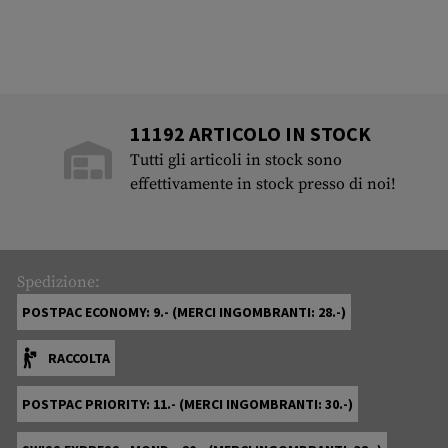
11192 ARTICOLO IN STOCK
Tutti gli articoli in stock sono
effettivamente in stock presso di noi!
Spedizione:
POSTPAC ECONOMY: 9.- (MERCI INGOMBRANTI: 28.-)
RACCOLTA
POSTPAC PRIORITY: 11.- (MERCI INGOMBRANTI: 30.-)