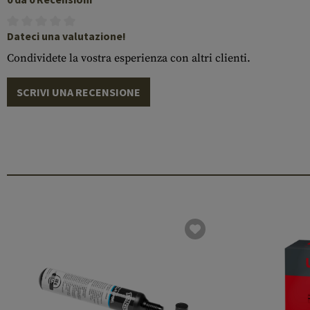
Dateci una valutazione!
Condividete la vostra esperienza con altri clienti.
SCRIVI UNA RECENSIONE