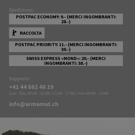
Spedizione:
POSTPAC ECONOMY: 9.- (MERCI INGOMBRANTI:
28.-)
RACCOLTA
POSTPAC PRIORITY: 11.- (MERCI INGOMBRANTI:
30.-)
SWISS EXPRESS «MOND»: 20.- (MERCI
INGOMBRANTI: 38.-)
Supporto:
+41 44 862 48 19
Lun - Gio: 09:00 - 12:00 / 13:00 - 17:00; Ven: 09:00 - 14:00
info@armamat.ch