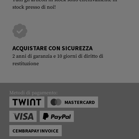
stock presso di noi!
ACQUISTARE CON SICUREZZA
2 anni di garanzia e 10 giorni di diritto di
restituzione
Metodi di pagamento:
MASTERCARD
CEMBRAPAY INVOICE