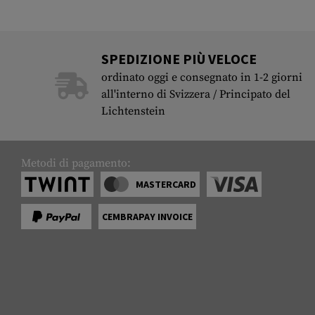
SPEDIZIONE PIÙ VELOCE
ordinato oggi e consegnato in 1-2 giorni
all'interno di Svizzera / Principato del
Lichtenstein
Metodi di pagamento:
MASTERCARD
CEMBRAPAY INVOICE