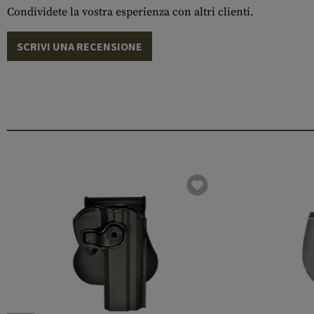
Condividete la vostra esperienza con altri clienti.
SCRIVI UNA RECENSIONE