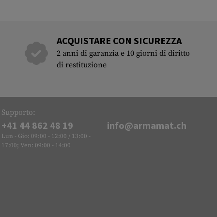
ACQUISTARE CON SICUREZZA
2 anni di garanzia e 10 giorni di diritto
di restituzione
Supporto:
+41 44 862 48 19
info@armamat.ch
Lun - Gio: 09:00 - 12:00 / 13:00 -
17:00; Ven: 09:00 - 14:00