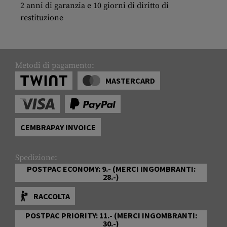
2 anni di garanzia e 10 giorni di diritto di
restituzione
Metodi di pagamento:
MASTERCARD
CEMBRAPAY INVOICE
Spedizione:
POSTPAC ECONOMY: 9.- (MERCI INGOMBRANTI:
28.-)
RACCOLTA
POSTPAC PRIORITY: 11.- (MERCI INGOMBRANTI:
30.-)