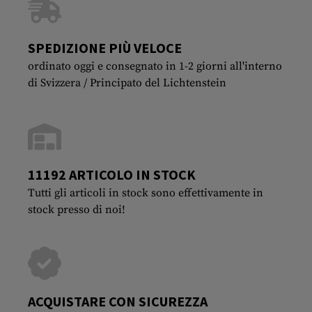
SPEDIZIONE PIÙ VELOCE
ordinato oggi e consegnato in 1-2 giorni all'interno
di Svizzera / Principato del Lichtenstein
11192 ARTICOLO IN STOCK
Tutti gli articoli in stock sono effettivamente in
stock presso di noi!
ACQUISTARE CON SICUREZZA