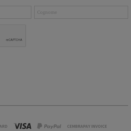
ARD
CEMBRAPAY INVOICE