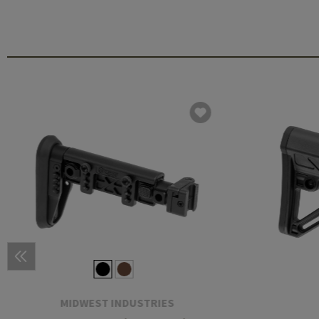
MIDWEST INDUSTRIES