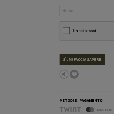
SÌ, MI FACCIA SAPERE
METODI DI PAGAMENTO
MASTERC