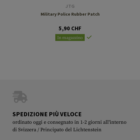
JTG
Military Police Rubber Patch
5,90 CHF
In magazzino
SPEDIZIONE PIÙ VELOCE
ordinato oggi e consegnato in 1-2 giorni all'interno
di Svizzera / Principato del Lichtenstein