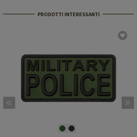
PRODOTTI INTERESSANTI