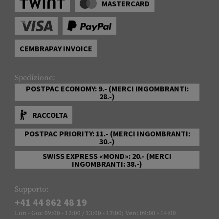
MASTERCARD
CEMBRAPAY INVOICE
Spedizione:
POSTPAC ECONOMY: 9.- (MERCI INGOMBRANTI:
28.-)
RACCOLTA
POSTPAC PRIORITY: 11.- (MERCI INGOMBRANTI:
30.-)
SWISS EXPRESS «MOND»: 20.- (MERCI
INGOMBRANTI: 38.-)
Supporto:
+41 44 862 48 19
Lun - Gio: 09:00 - 12:00 / 13:00 - 17:00; Ven: 09:00 - 14:00