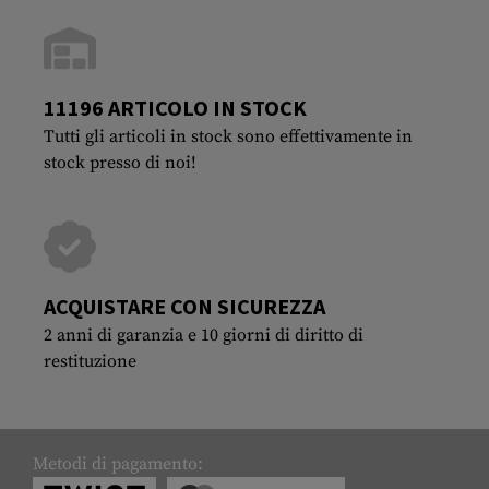
11196 ARTICOLO IN STOCK
Tutti gli articoli in stock sono effettivamente in
stock presso di noi!
ACQUISTARE CON SICUREZZA
2 anni di garanzia e 10 giorni di diritto di
restituzione
Metodi di pagamento: