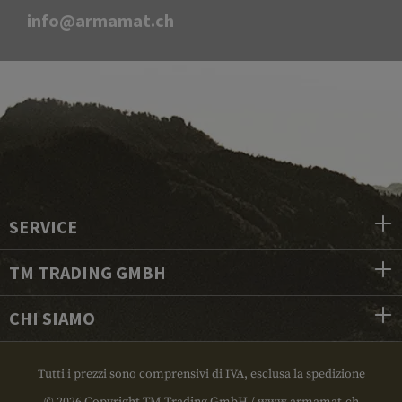
info@armamat.ch
SERVICE
TM TRADING GMBH
CHI SIAMO
Tutti i prezzi sono comprensivi di IVA, esclusa la spedizione