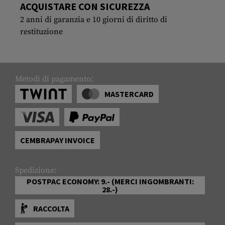
ACQUISTARE CON SICUREZZA
2 anni di garanzia e 10 giorni di diritto di
restituzione
Metodi di pagamento:
MASTERCARD
CEMBRAPAY INVOICE
Spedizione:
POSTPAC ECONOMY: 9.- (MERCI INGOMBRANTI:
28.-)
RACCOLTA