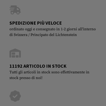
SPEDIZIONE PIÙ VELOCE
ordinato oggi e consegnato in 1-2 giorni all'interno
di Svizzera / Principato del Lichtenstein
11192 ARTICOLO IN STOCK
Tutti gli articoli in stock sono effettivamente in
stock presso di noi!