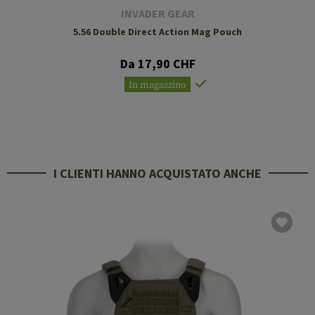
INVADER GEAR
5.56 Double Direct Action Mag Pouch
Da 17,90 CHF
In magazzino
I CLIENTI HANNO ACQUISTATO ANCHE