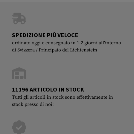
SPEDIZIONE PIÙ VELOCE
ordinato oggi e consegnato in 1-2 giorni all'interno
di Svizzera / Principato del Lichtenstein
11196 ARTICOLO IN STOCK
Tutti gli articoli in stock sono effettivamente in
stock presso di noi!