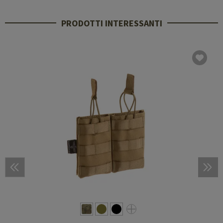
PRODOTTI INTERESSANTI