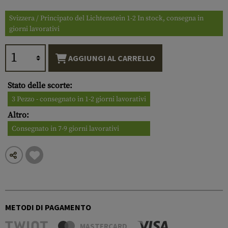
Svizzera / Principato del Lichtenstein 1-2 In stock, consegna in
giorni lavorativi
AGGIUNGI AL CARRELLO
Stato delle scorte:
3 Pezzo - consegnato in 1-2 giorni lavorativi
Altro:
Consegnato in 7-9 giorni lavorativi
METODI DI PAGAMENTO
MASTERCARD