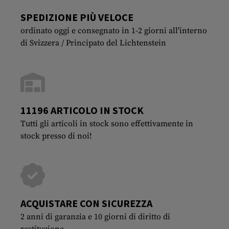
SPEDIZIONE PIÙ VELOCE
ordinato oggi e consegnato in 1-2 giorni all'interno
di Svizzera / Principato del Lichtenstein
11196 ARTICOLO IN STOCK
Tutti gli articoli in stock sono effettivamente in
stock presso di noi!
ACQUISTARE CON SICUREZZA
2 anni di garanzia e 10 giorni di diritto di
restituzione