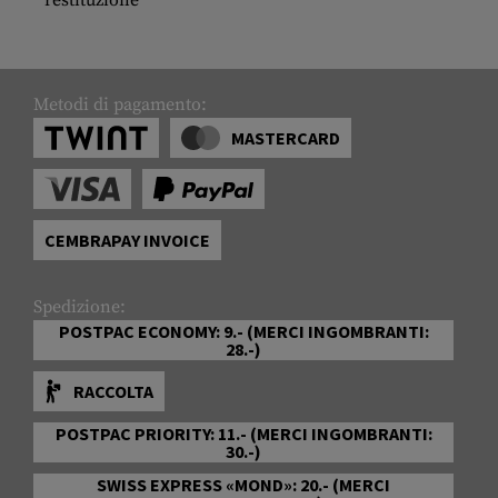
Metodi di pagamento:
MASTERCARD
CEMBRAPAY INVOICE
Spedizione:
POSTPAC ECONOMY: 9.- (MERCI INGOMBRANTI:
28.-)
RACCOLTA
POSTPAC PRIORITY: 11.- (MERCI INGOMBRANTI:
30.-)
SWISS EXPRESS «MOND»: 20.- (MERCI