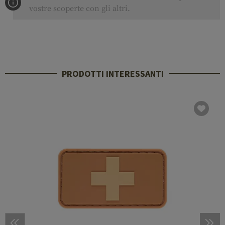
vostre scoperte con gli altri.
PRODOTTI INTERESSANTI