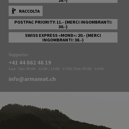
RACCOLTA
POSTPAC PRIORITY: 11.- (MERCI INGOMBRANTI:
30.-)
SWISS EXPRESS «MOND»: 20.- (MERCI
INGOMBRANTI: 38.-)
Supporto:
+41 44 862 48 19
Lun - Gio: 09:00 - 12:00 / 13:00 - 17:00; Ven: 09:00 - 14:00
info@armamat.ch