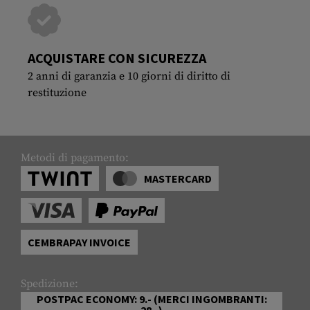
ACQUISTARE CON SICUREZZA
2 anni di garanzia e 10 giorni di diritto di
restituzione
Metodi di pagamento:
MASTERCARD
CEMBRAPAY INVOICE
Spedizione:
POSTPAC ECONOMY: 9.- (MERCI INGOMBRANTI:
28.-)