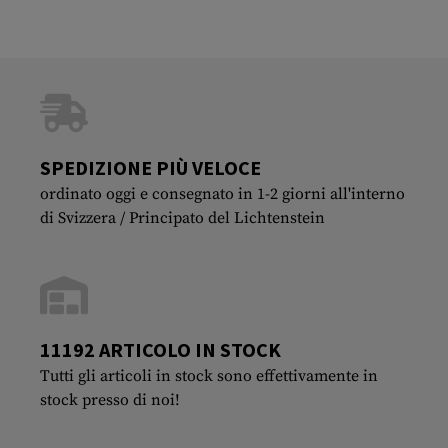
SPEDIZIONE PIÙ VELOCE
ordinato oggi e consegnato in 1-2 giorni all'interno
di Svizzera / Principato del Lichtenstein
11192 ARTICOLO IN STOCK
Tutti gli articoli in stock sono effettivamente in
stock presso di noi!