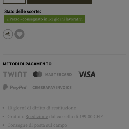
Stato delle scorte:
2 Pezzo - consegnato in 1-2 giorni lavorativi
METODI DI PAGAMENTO
MASTERCARD
CEMBRAPAY INVOICE
10 giorni di diritto di restituzione
Gratuito
Spedizione
dal carrello di 199,00 CHF
Consegne di posta sul campo