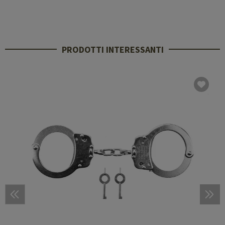
PRODOTTI INTERESSANTI