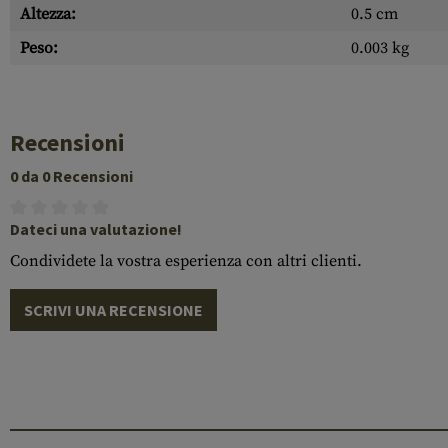
Altezza:
0.5 cm
Peso:
0.003 kg
Recensioni
0 da 0 Recensioni
Dateci una valutazione!
Condividete la vostra esperienza con altri clienti.
SCRIVI UNA RECENSIONE