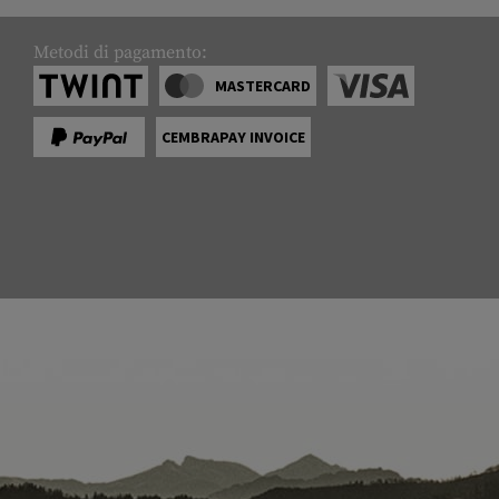
Metodi di pagamento:
MASTERCARD
CEMBRAPAY INVOICE