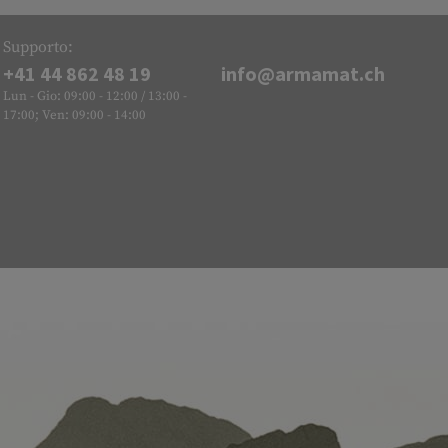
Supporto:
+41 44 862 48 19
info@armamat.ch
Lun - Gio: 09:00 - 12:00 / 13:00 -
17:00; Ven: 09:00 - 14:00