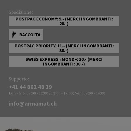
Spedizione:
POSTPAC ECONOMY: 9.- (MERCI INGOMBRANTI:
28.-)
RACCOLTA
POSTPAC PRIORITY: 11.- (MERCI INGOMBRANTI:
30.-)
SWISS EXPRESS «MOND»: 20.- (MERCI
INGOMBRANTI: 38.-)
Supporto:
+41 44 862 48 19
Lun - Gio: 09:00 - 12:00 / 13:00 - 17:00; Ven: 09:00 - 14:00
info@armamat.ch