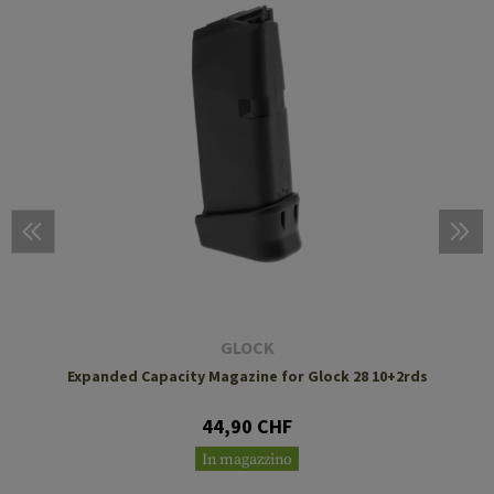
GLOCK
Expanded Capacity Magazine for Glock 28 10+2rds
44,90 CHF
In magazzino