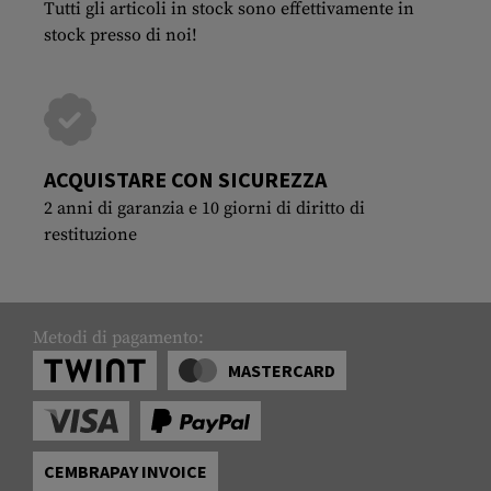
Tutti gli articoli in stock sono effettivamente in
stock presso di noi!
ACQUISTARE CON SICUREZZA
2 anni di garanzia e 10 giorni di diritto di
restituzione
Metodi di pagamento:
MASTERCARD
CEMBRAPAY INVOICE