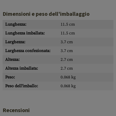
Dimensioni e peso dell'imballaggio
Lunghezza:
11.5 cm
Lunghezza imballata:
11.5 cm
Larghezza:
3.7 cm
Larghezza confezionata:
3.7 cm
Altezza:
2.7 cm
Altezza imballata:
2.7 cm
Peso:
0.068 kg
Peso dell'imballo:
0.068 kg
Recensioni