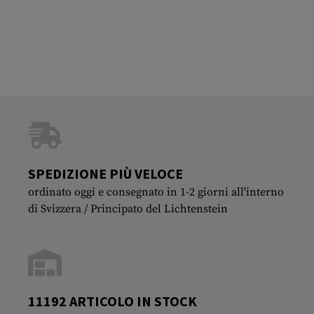
SPEDIZIONE PIÙ VELOCE
ordinato oggi e consegnato in 1-2 giorni all'interno
di Svizzera / Principato del Lichtenstein
11192 ARTICOLO IN STOCK