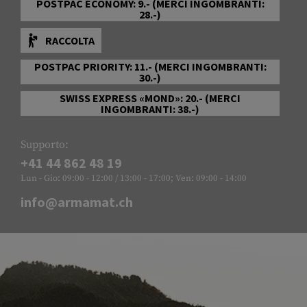
POSTPAC ECONOMY: 9.- (MERCI INGOMBRANTI:
28.-)
RACCOLTA
POSTPAC PRIORITY: 11.- (MERCI INGOMBRANTI:
30.-)
SWISS EXPRESS «MOND»: 20.- (MERCI
INGOMBRANTI: 38.-)
Supporto:
+41 44 862 48 19
Lun - Gio: 09:00 - 12:00 / 13:00 - 17:00; Ven: 09:00 - 14:00
info@armamat.ch