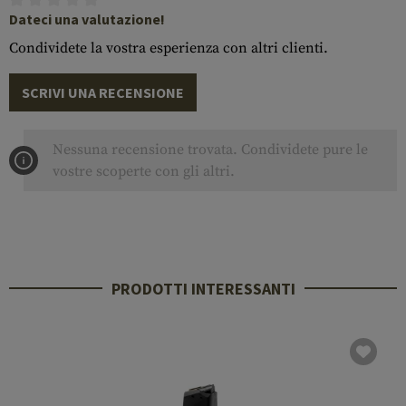
Dateci una valutazione!
Condividete la vostra esperienza con altri clienti.
SCRIVI UNA RECENSIONE
Nessuna recensione trovata. Condividete pure le
vostre scoperte con gli altri.
PRODOTTI INTERESSANTI