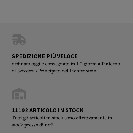
SPEDIZIONE PIÙ VELOCE
ordinato oggi e consegnato in 1-2 giorni all'interno
di Svizzera / Principato del Lichtenstein
11192 ARTICOLO IN STOCK
Tutti gli articoli in stock sono effettivamente in
stock presso di noi!