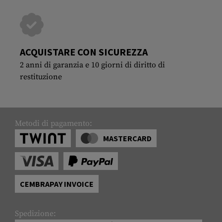
ACQUISTARE CON SICUREZZA
2 anni di garanzia e 10 giorni di diritto di
restituzione
Metodi di pagamento:
MASTERCARD
CEMBRAPAY INVOICE
Spedizione: